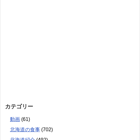
カテゴリー
動画
(61)
北海道の食事
(702)
北海道紹介
(492)