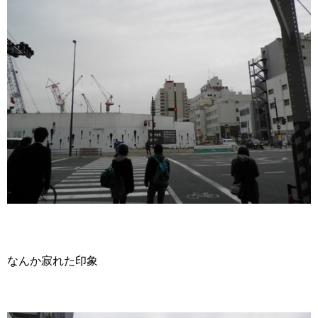
なんか寂れた印象