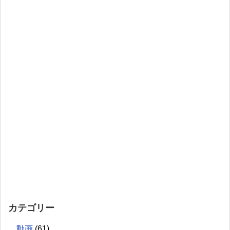
カテゴリー
動画
(61)