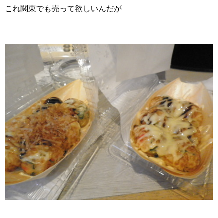
これ関東でも売って欲しいんだが