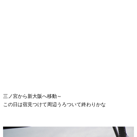
三ノ宮から新大阪へ移動～
この日は宿見つけて周辺うろついて終わりかな