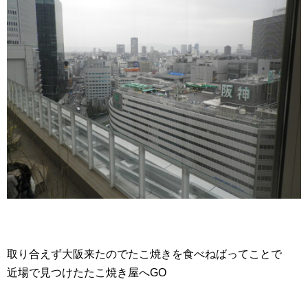
取り合えず大阪来たのでたこ焼きを食べねばってことで
近場で見つけたたこ焼き屋へGO