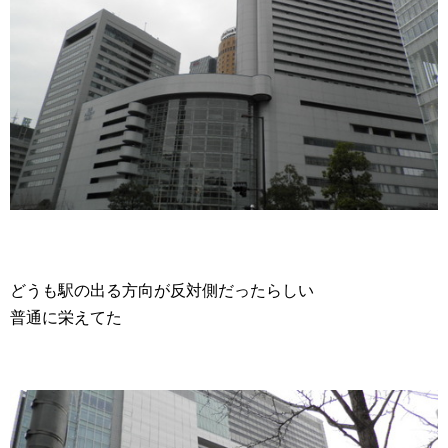
どうも駅の出る方向が反対側だったらしい
普通に栄えてた