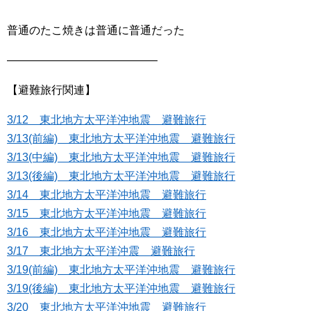
普通のたこ焼きは普通に普通だった
—————————————–
【避難旅行関連】
3/12 東北地方太平洋沖地震 避難旅行
3/13(前編) 東北地方太平洋沖地震 避難旅行
3/13(中編) 東北地方太平洋沖地震 避難旅行
3/13(後編) 東北地方太平洋沖地震 避難旅行
3/14 東北地方太平洋沖地震 避難旅行
3/15 東北地方太平洋沖地震 避難旅行
3/16 東北地方太平洋沖地震 避難旅行
3/17 東北地方太平洋沖震 避難旅行
3/19(前編) 東北地方太平洋沖地震 避難旅行
3/19(後編) 東北地方太平洋沖地震 避難旅行
3/20 東北地方太平洋沖地震 避難旅行