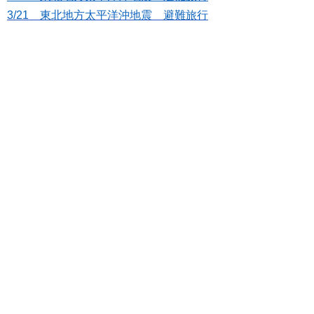
3/21 東北地方太平洋沖地震 避難旅行