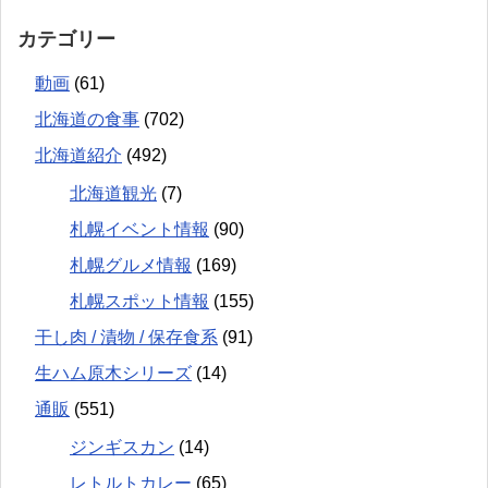
カテゴリー
動画
(61)
北海道の食事
(702)
北海道紹介
(492)
北海道観光
(7)
札幌イベント情報
(90)
札幌グルメ情報
(169)
札幌スポット情報
(155)
干し肉 / 漬物 / 保存食系
(91)
生ハム原木シリーズ
(14)
通販
(551)
ジンギスカン
(14)
レトルトカレー
(65)