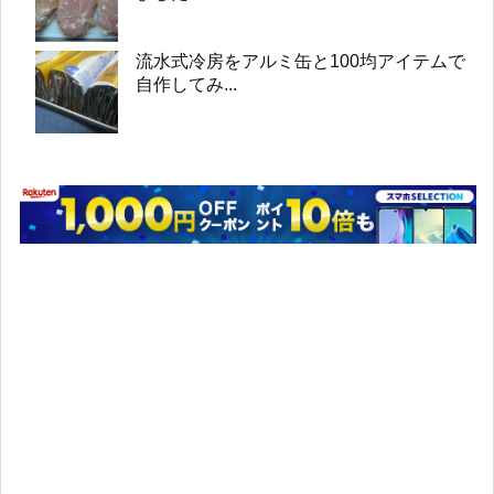
流水式冷房をアルミ缶と100均アイテムで
自作してみ...