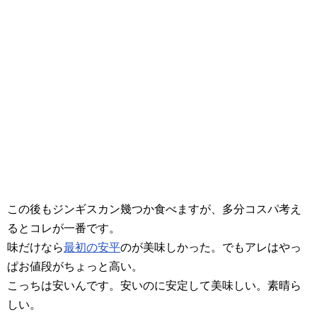
この後もジンギスカン幾つか食べますが、多分コスパ考え
るとコレが一番です。
味だけなら
最初の安平
のが美味しかった。でもアレはやっ
ぱお値段がちょっと高い。
こっちは安いんです。安いのに安定して美味しい。素晴ら
しい。