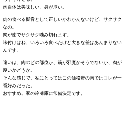
肉自体は美味しい。身が厚い。
肉の食べる擬音として正しいかわかんないけど、サクサク
なの。
肉が歯でサクサク噛み切れます。
味付けはね、いろいろ食べたけど大きな差はあんまりない
んです。
違いは、肉のどの部位か、筋が邪魔かそうでないか、肉が
厚いかどうか。
そんな感じで、私にとってはこの価格帯の肉ではコレが一
番好みだった。
おすすめ。家の冷凍庫に常備決定です。