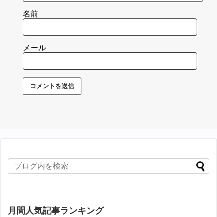
名前
メール
月間人気記事ランキング