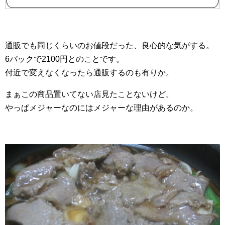
通販でも同じくらいのお値段だった、良心的な気がする。
6パックで2100円とのことです。
付近で変えなくなったら通販するのも有りか。
まぁこの商品置いてない店見たことないけど。
やっぱメジャーなのにはメジャーな理由があるのか。