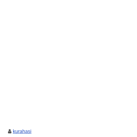
kurahasi