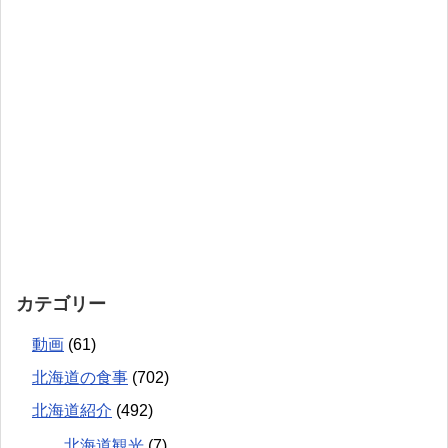
カテゴリー
動画
(61)
北海道の食事
(702)
北海道紹介
(492)
北海道観光
(7)