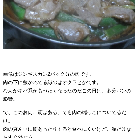
画像はジンギスカン2パック分の肉です。
肉の下に敷かれてる緑のはオクラとかです。
なんかネバ系が食べたくなったのだこの日は。多分パンの
影響。
で、このお肉、筋はある、でも肉の端っこについてるだ
け。
肉の真ん中に筋あったりすると食べにくいけど、端だけな
らすぐ外せる。