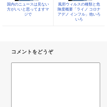
国内のニュースは見ない
風邪ウィルスの種類と危
方がいいと思ってますマ
険度概要「ライノ コロナ
ジで
アデノ インフル」他いろ
いろ
コメントをどうぞ