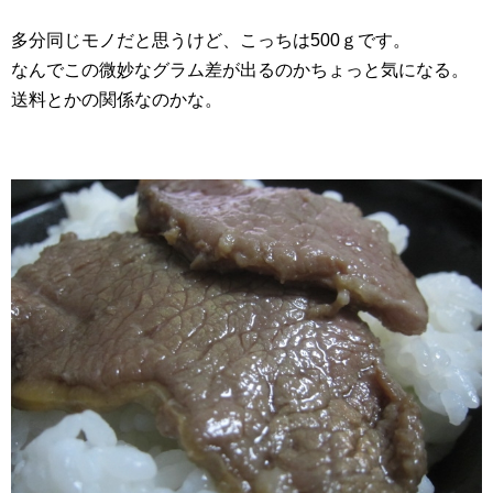
多分同じモノだと思うけど、こっちは500ｇです。
なんでこの微妙なグラム差が出るのかちょっと気になる。
送料とかの関係なのかな。