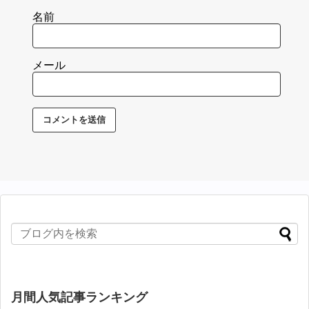
名前
メール
月間人気記事ランキング