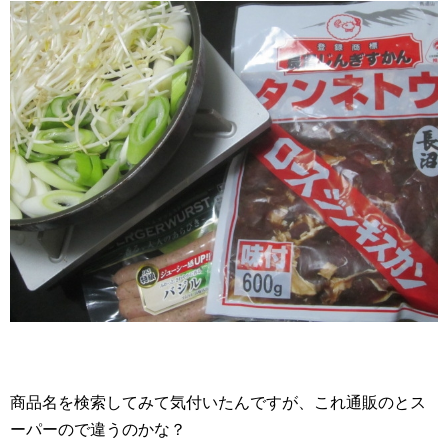
商品名を検索してみて気付いたんですが、これ通販のとス
ーパーので違うのかな？