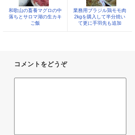
和歌山の畜養マグロの中
業務用ブラジル鶏モモ肉
落ちとサロマ湖の生カキ
2kgを購入して半分焼い
ご飯
て更に手羽先も追加
コメントをどうぞ