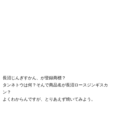
長沼じんぎすかん、が登録商標？
タンネトウは何？そんで商品名が長沼ロースジンギスカ
ン？
よくわからんですが、とりあえず焼いてみよう。