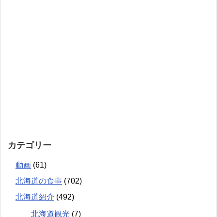
カテゴリー
動画
(61)
北海道の食事
(702)
北海道紹介
(492)
北海道観光
(7)