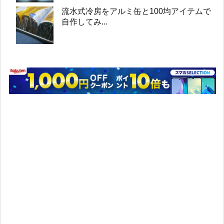
流水式冷房をアルミ缶と100均アイテムで
自作してみ...