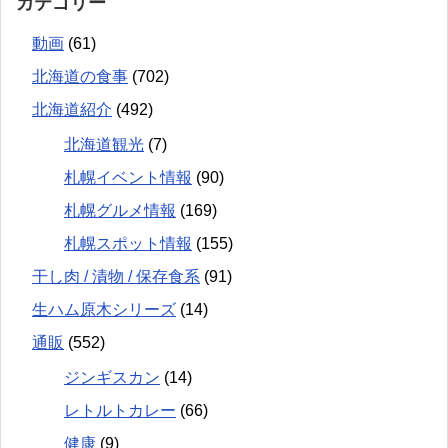
カテゴリー
動画
(61)
北海道の食事
(702)
北海道紹介
(492)
北海道観光
(7)
札幌イベント情報
(90)
札幌グルメ情報
(169)
札幌スポット情報
(155)
干し肉 / 漬物 / 保存食系
(91)
生ハム原木シリーズ
(14)
通販
(552)
ジンギスカン
(14)
レトルトカレー
(66)
健康
(9)