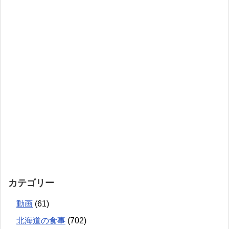
カテゴリー
動画
(61)
北海道の食事
(702)