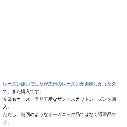
レーズン嫌いでしたが先日のレーズンが美味しかった
の
で、また購入です。
今回もオーストラリア産なサンマスカットレーズンを購
入。
ただし、前回のようなオーガニック品ではなく通常品で
す。