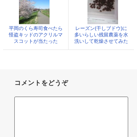
平岡のくら寿司食べたら
レーズン(干しブドウ)に
怪盗キッドのアクリルマ
多いらしい残留農薬を水
スコットが当たった
洗いして乾燥させてみた
コメントをどうぞ