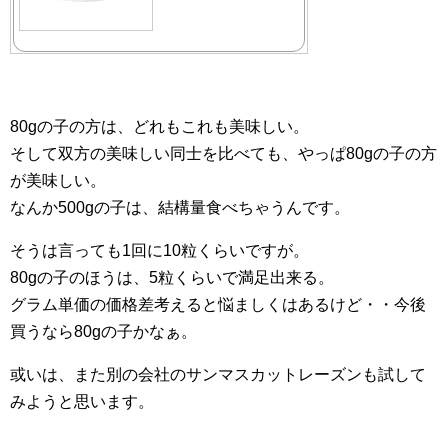
80gの子の方は、どれもこれも美味しい。
そして双方の美味しい同士を比べても、やっぱ80gの子の方
が美味しい。
なんか500gの子は、結構量食べちゃうんです。
そうは言っても1回に10粒くらいですが。
80gの子のほうは、5粒くらいで満足出来る。
グラム単価の価格差考えると悩ましくはあるけど・・今後
買うなら80gの子かなぁ。
或いは、また別の会社のサンマスカットレーズンも試して
みようと思います。