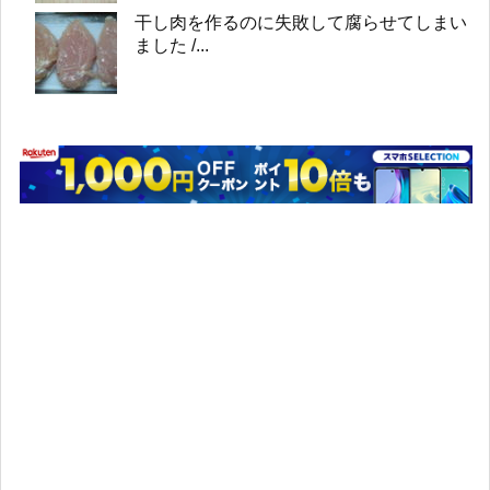
干し肉を作るのに失敗して腐らせてしまい
ました /...