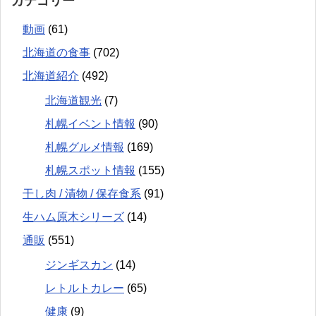
カテゴリー
動画
(61)
北海道の食事
(702)
北海道紹介
(492)
北海道観光
(7)
札幌イベント情報
(90)
札幌グルメ情報
(169)
札幌スポット情報
(155)
干し肉 / 漬物 / 保存食系
(91)
生ハム原木シリーズ
(14)
通販
(551)
ジンギスカン
(14)
レトルトカレー
(65)
健康
(9)