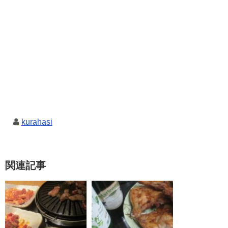
kurahasi
関連記事