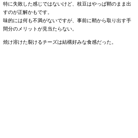
特に失敗した感じではないけど、枝豆はやっぱ鞘のまま出
すのが正解かもです。
味的には何も不満がないですが、事前に鞘から取り出す手
間分のメリットが見当たらない。
焼け溶けた裂けるチーズは結構好みな食感だった。