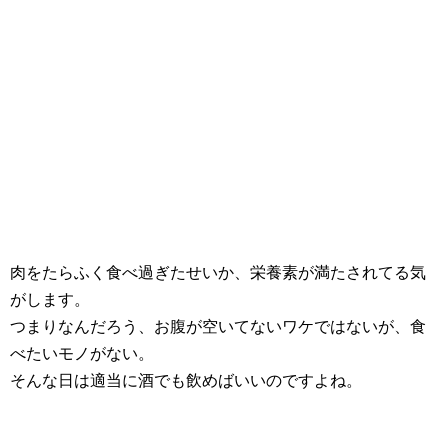
肉をたらふく食べ過ぎたせいか、栄養素が満たされてる気
がします。
つまりなんだろう、お腹が空いてないワケではないが、食
べたいモノがない。
そんな日は適当に酒でも飲めばいいのですよね。