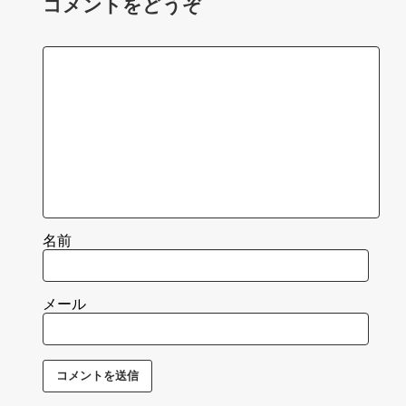
コメントをどうぞ
名前
メール