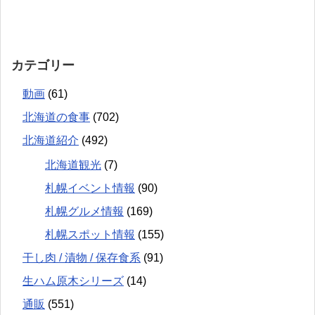
カテゴリー
動画
(61)
北海道の食事
(702)
北海道紹介
(492)
北海道観光
(7)
札幌イベント情報
(90)
札幌グルメ情報
(169)
札幌スポット情報
(155)
干し肉 / 漬物 / 保存食系
(91)
生ハム原木シリーズ
(14)
通販
(551)