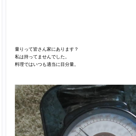
量りって皆さん家にあります？
私は持ってませんでした。
料理ではいつも適当に目分量。