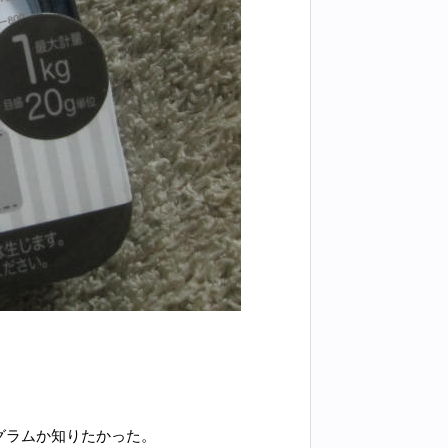
グラムか知りたかった。