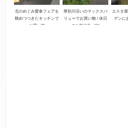
北のめぐみ愛食フェアを
厚別川沿いのマックスバ
エスタ屋
眺めつつきたキッチンで
リューでお買い物 / 休日
デンに
お買い物
のお散歩Part02