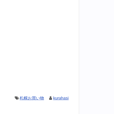
札幌お買い物
kurahasi