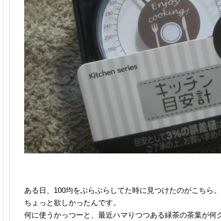
ある日、100均をぶらぶらしてた時に見つけたのがこちら。
ちょっと欲しかったんです。
何に使うかっつーと、最近ハマりつつある緑茶の茶葉が何