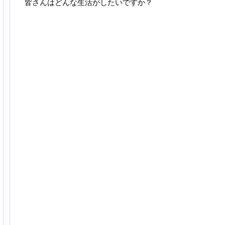
皆さんはどんな生活がしたいですか？