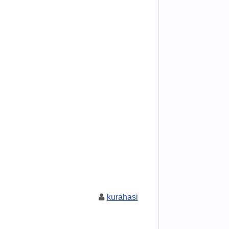
kurahasi