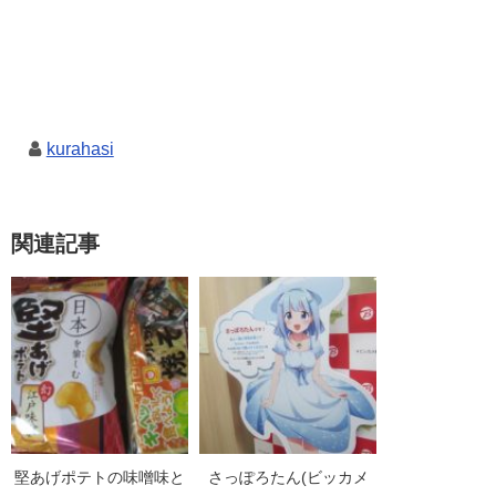
kurahasi
関連記事
堅あげポテトの味噌味と
さっぽろたん(ビッカメ