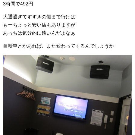
3時間で492円
大通過ぎてすすきの側まで行けば
もーちょっと安い店もありますが
あっちは気分的に遠いんだよなぁ
自転車とかあれば、また変わってくるんでしょうか