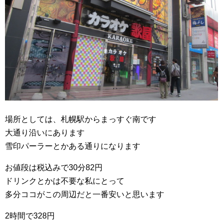
場所としては、札幌駅からまっすぐ南です
大通り沿いにあります
雪印パーラーとかある通りになります
お値段は税込みで30分82円
ドリンクとかは不要な私にとって
多分ココがこの周辺だと一番安いと思います
2時間で328円