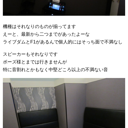
機種はそれなりのものが揃ってます
えーと、最新から二つまでがあったよーな
ライブダムとF1があるんで個人的にはそっち面で不満なし
スピーカーもそれなりです
ボーズ様とまでは行きませんが
特に音割れとかもなく中堅どころ以上の不満ない音