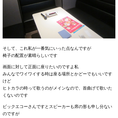
そして、これ私が一番気にいった点なんですが
椅子の配置が素晴らしいです
画面に対して正面に座りたいのですよ私
みんなでワイワイする時は座る場所とかどーでもいいです
けど
ヒトカラの時って歌うのがメインなので、首曲げて歌いた
くないのです
ビックエコーさんですとスピーカーも席の形も申し分ない
のですが