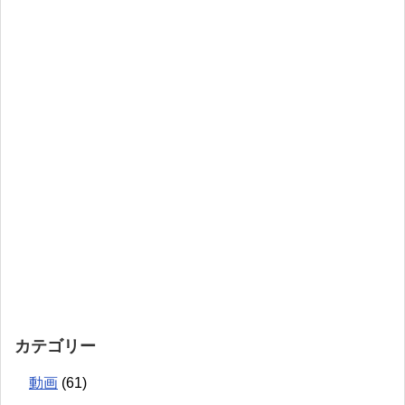
カテゴリー
動画
(61)