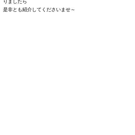
りましたら
是非とも紹介してくださいませ～