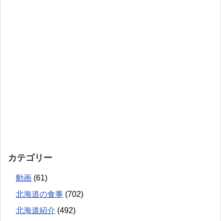
カテゴリー
動画
(61)
北海道の食事
(702)
北海道紹介
(492)