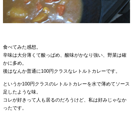
食べてみた感想。
辛味は大分薄くて酸っぱめ、酸味がかなり強い、野菜は確
かに多め。
後はなんか普通に100円クラスなレトルトカレーです。
というか100円クラスのレトルトカレーを水で薄めてソース
足したような味。
コレが好きって人も居るのだろうけど、私は好みじゃなか
ったです。