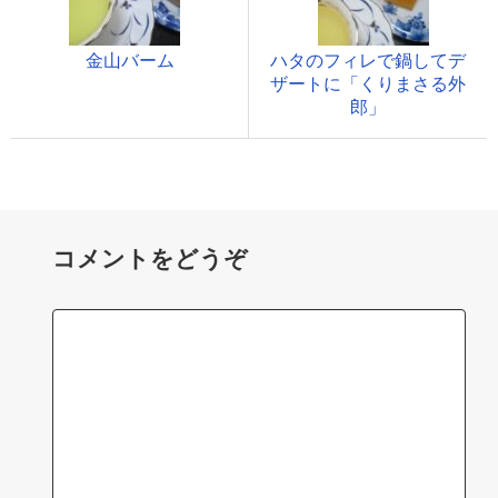
金山バーム
ハタのフィレで鍋してデ
ザートに「くりまさる外
郎」
コメントをどうぞ