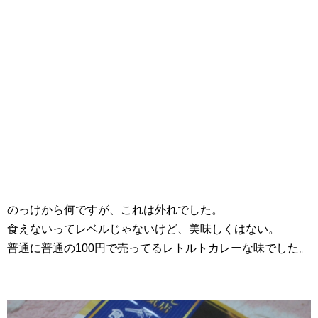
のっけから何ですが、これは外れでした。
食えないってレベルじゃないけど、美味しくはない。
普通に普通の100円で売ってるレトルトカレーな味でした。