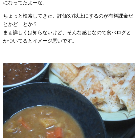
になってたよーな。
ちょっと検索してきた、評価3.7以上にするのが有料課金だ
とかどーとか？
まぁ詳しくは知らないけど、そんな感じなので食べログと
かついてるとイメージ悪いです。