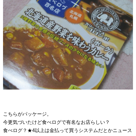
こちらがパッケージ。
今更気づいたけど食べログで有名なお店らしい？
食べログ？★4以上は金払って買うシステムだとかニュース