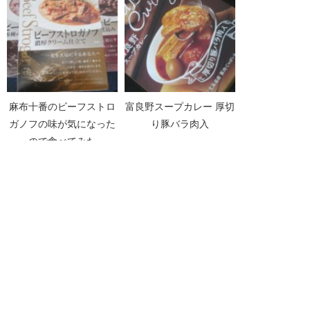
麻布十番のビーフストロ
富良野スープカレー 厚切
ガノフの味が気になった
り豚バラ肉入
ので食べてみた