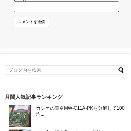
月間人気記事ランキング
カシオの電卓MW-C11A-PKを分解して100
均...