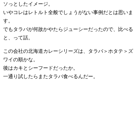
ソっとしたイメージ。
いやコレはレトルト全般でしょうがない事例だとは思いま
す。
でもタラバが何故かやたらジューシーだったので、比べる
と、って話。
この会社の北海道カレーシリーズは、タラバ＞ホタテ＞ズ
ワイの順かな。
後はカキとシーフードだったか。
一通り試したらまたタラバ食べるんだー。