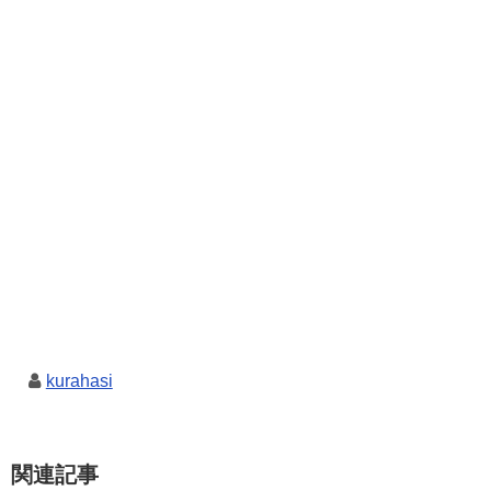
kurahasi
関連記事