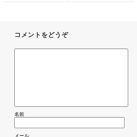
コメントをどうぞ
名前
メール