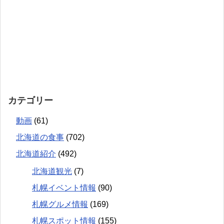
カテゴリー
動画
(61)
北海道の食事
(702)
北海道紹介
(492)
北海道観光
(7)
札幌イベント情報
(90)
札幌グルメ情報
(169)
札幌スポット情報
(155)