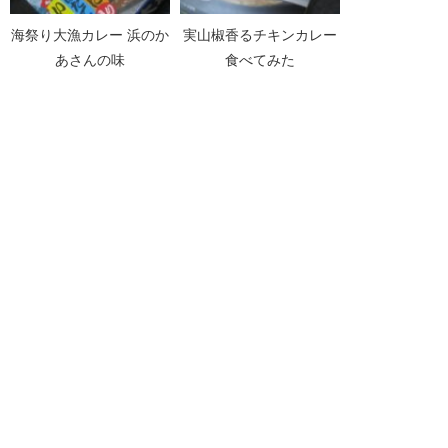
海祭り大漁カレー 浜のか
実山椒香るチキンカレー
あさんの味
食べてみた