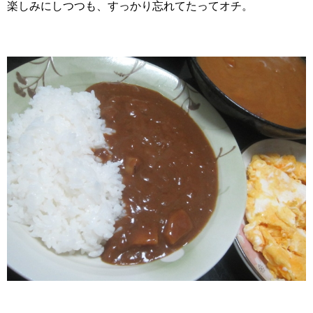
楽しみにしつつも、すっかり忘れてたってオチ。