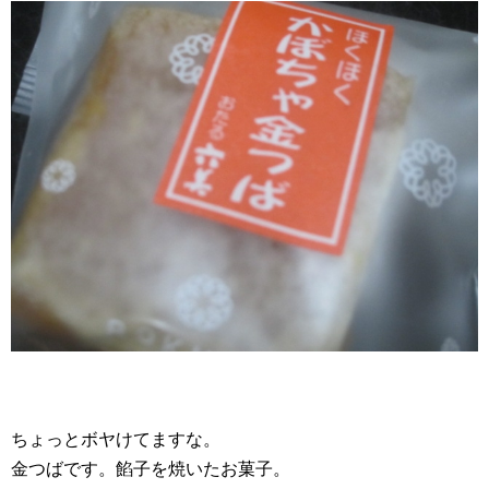
ちょっとボヤけてますな。
金つばです。餡子を焼いたお菓子。