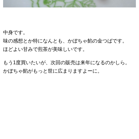
中身です。
味の感想とか特になんとも、かぼちゃ餡の金つばです。
ほどよい甘みで煎茶が美味しいです。
もう1度買いたいが、次回の販売は来年になるのかしら。
かぼちゃ餡がもっと世に広まりますよーに。