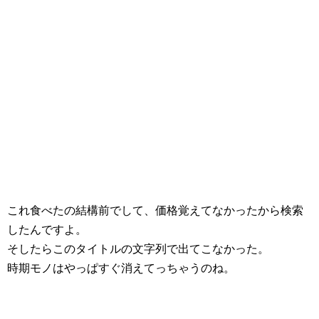
これ食べたの結構前でして、価格覚えてなかったから検索
したんですよ。
そしたらこのタイトルの文字列で出てこなかった。
時期モノはやっぱすぐ消えてっちゃうのね。