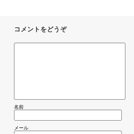
コメントをどうぞ
名前
メール