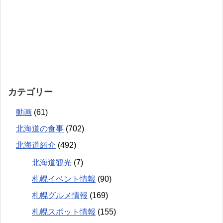
カテゴリー
動画
(61)
北海道の食事
(702)
北海道紹介
(492)
北海道観光
(7)
札幌イベント情報
(90)
札幌グルメ情報
(169)
札幌スポット情報
(155)