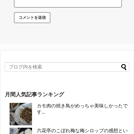
月間人気記事ランキング
カモ肉の焼き鳥がめっちゃ美味しかったで
す...
六花亭のこぼれ梅な梅シロップの感想とい