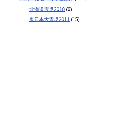
北海道震災2018
(6)
東日本大震災2011
(15)