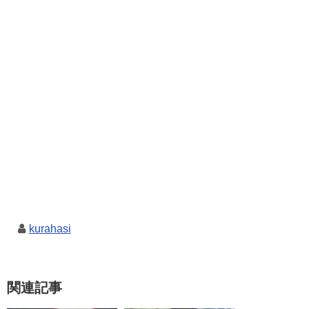
kurahasi
関連記事