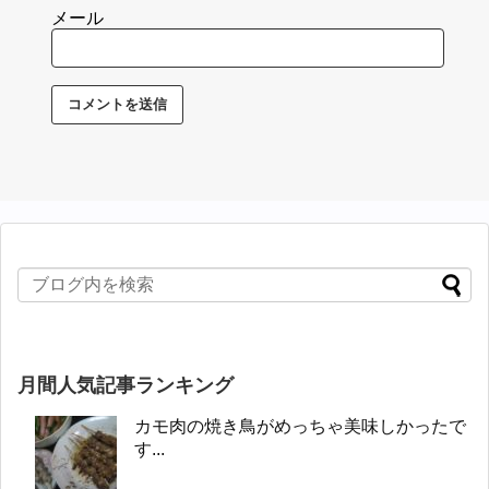
メール
月間人気記事ランキング
カモ肉の焼き鳥がめっちゃ美味しかったで
す...