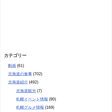
カテゴリー
動画
(61)
北海道の食事
(702)
北海道紹介
(492)
北海道観光
(7)
札幌イベント情報
(90)
札幌グルメ情報
(169)