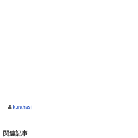
kurahasi
関連記事