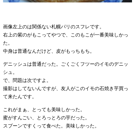
画像左上のは関係ない札幌パリのスフレです。
右上の紫のがもこってやつで、このもこが一番美味しかっ
た。
中身は普通なんだけど、皮がもっちもち。
デニッシュは普通だった。ごくごくフツーのイモのデニッ
シュ。
で、問題は次ですよ。
撮影はしてないんですが、友人がこのイモの石焼き芋買っ
て来たんです。
これがまぁ、とっても美味しかった。
蜜がすんごい、とろっとろの芋だった。
スプーンですくって食べた。美味しかった。