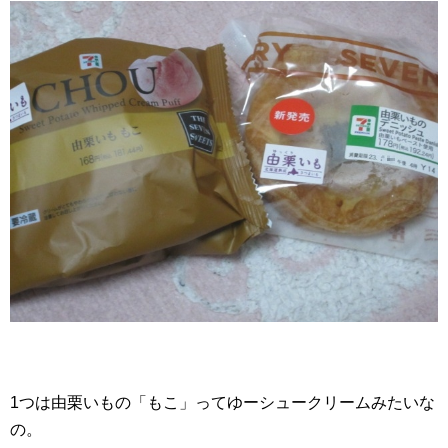
1つは由栗いもの「もこ」ってゆーシュークリームみたいな
の。