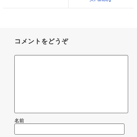
コメントをどうぞ
名前