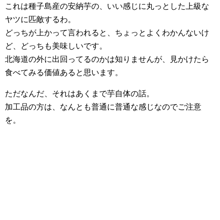
これは種子島産の安納芋の、いい感じに丸っとした上級な
ヤツに匹敵するわ。
どっちが上かって言われると、ちょっとよくわかんないけ
ど、どっちも美味しいです。
北海道の外に出回ってるのかは知りませんが、見かけたら
食べてみる価値あると思います。
ただなんだ、それはあくまで芋自体の話。
加工品の方は、なんとも普通に普通な感じなのでご注意
を。