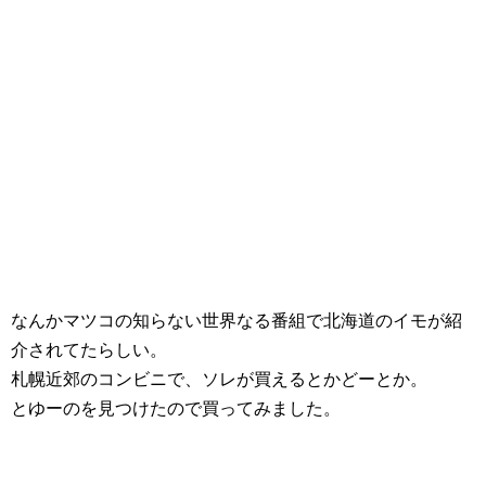
なんかマツコの知らない世界なる番組で北海道のイモが紹
介されてたらしい。
札幌近郊のコンビニで、ソレが買えるとかどーとか。
とゆーのを見つけたので買ってみました。