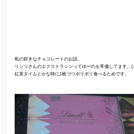
私の好きなチョコレートのお話。
リンツさんのエクストラシンってゆーのを常備してます。(
紅茶タイムとかな時に1枚づつポリポリ食べるためです。