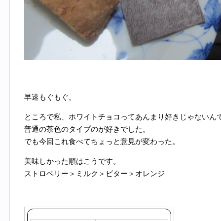
早速もぐもぐ。
ところで私、ホワイトチョコってあんまり好きじゃないん
普通の茶色のタイプのが好きでした。
でも今回これ食べてちょっと意見が変わった。
美味しかった順はこうです。
ストロベリー＞ミルク＞ビター＞オレンジ