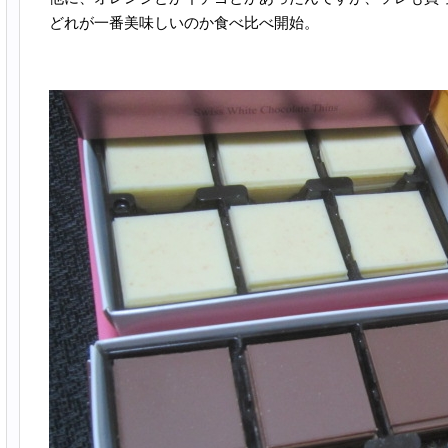
どれが一番美味しいのか食べ比べ開始。