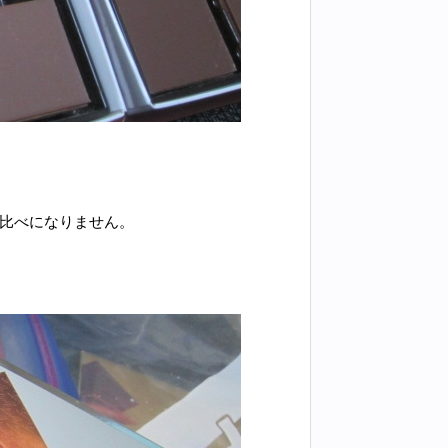
味比べになりません。