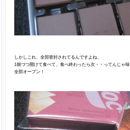
しかしこれ、全部密封されてるんですよね。
1個づつ開けて食べて、食べ終わったら次・・ってんじゃ
全部オープン！