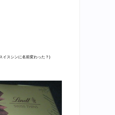
スイスシンに名前変わった？)