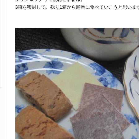
3箱を密封して、残り1箱から順番に食べていこうと思いま