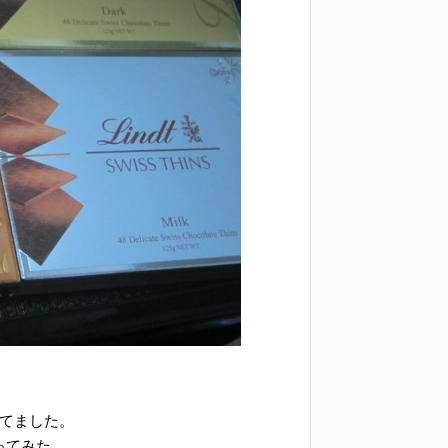
ってました。
ってみた。