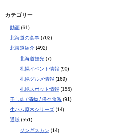
カテゴリー
動画
(61)
北海道の食事
(702)
北海道紹介
(492)
北海道観光
(7)
札幌イベント情報
(90)
札幌グルメ情報
(169)
札幌スポット情報
(155)
干し肉 / 漬物 / 保存食系
(91)
生ハム原木シリーズ
(14)
通販
(551)
ジンギスカン
(14)