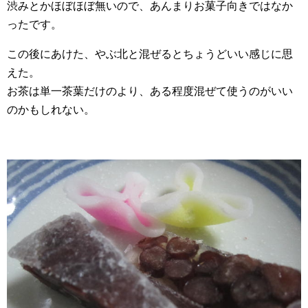
渋みとかほぼほぼ無いので、あんまりお菓子向きではなか
ったです。
この後にあけた、やぶ北と混ぜるとちょうどいい感じに思
えた。
お茶は単一茶葉だけのより、ある程度混ぜて使うのがいい
のかもしれない。