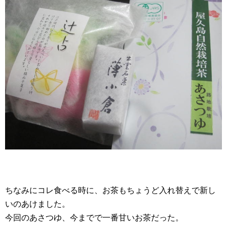
ちなみにコレ食べる時に、お茶もちょうど入れ替えで新し
いのあけました。
今回のあさつゆ、今までで一番甘いお茶だった。