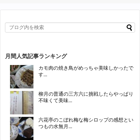
月間人気記事ランキング
カモ肉の焼き鳥がめっちゃ美味しかったで
す...
柳月の普通の三方六に挑戦したらやっぱり
不味くて美味...
六花亭のこぼれ梅な梅シロップの感想とい
つもの水無月...