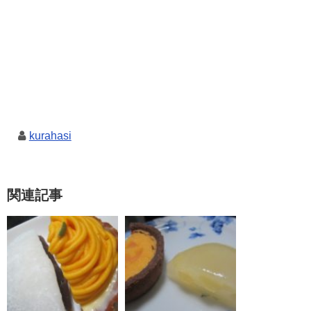
kurahasi
関連記事