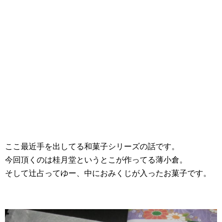
ここ最近手を出してる和菓子シリーズの話です。
今回頂くのは桂月堂というとこが作ってる薄小倉。
そして辻占ってゆー、中におみくじが入ったお菓子です。