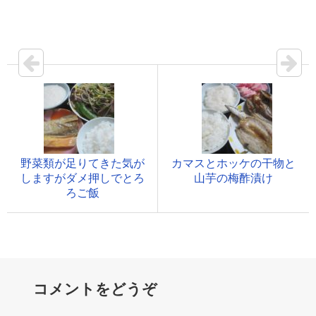
野菜類が足りてきた気が
カマスとホッケの干物と
しますがダメ押しでとろ
山芋の梅酢漬け
ろご飯
コメントをどうぞ