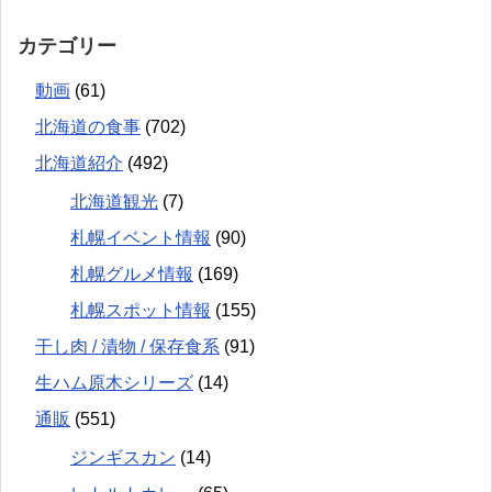
カテゴリー
動画
(61)
北海道の食事
(702)
北海道紹介
(492)
北海道観光
(7)
札幌イベント情報
(90)
札幌グルメ情報
(169)
札幌スポット情報
(155)
干し肉 / 漬物 / 保存食系
(91)
生ハム原木シリーズ
(14)
通販
(551)
ジンギスカン
(14)