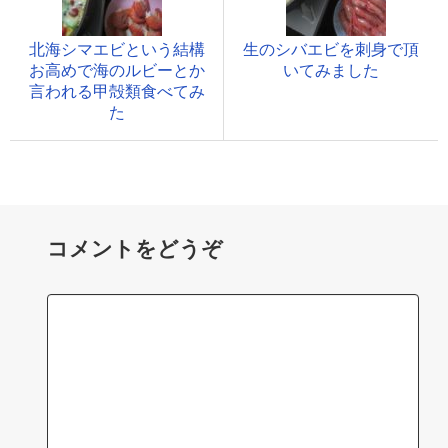
北海シマエビという結構
生のシバエビを刺身で頂
お高めで海のルビーとか
いてみました
言われる甲殻類食べてみ
た
コメントをどうぞ