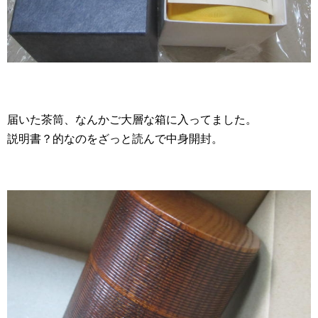
届いた茶筒、なんかご大層な箱に入ってました。
説明書？的なのをざっと読んで中身開封。