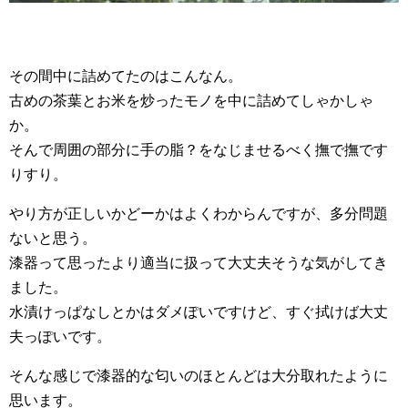
その間中に詰めてたのはこんなん。
古めの茶葉とお米を炒ったモノを中に詰めてしゃかしゃ
か。
そんで周囲の部分に手の脂？をなじませるべく撫で撫です
りすり。
やり方が正しいかどーかはよくわからんですが、多分問題
ないと思う。
漆器って思ったより適当に扱って大丈夫そうな気がしてき
ました。
水漬けっぱなしとかはダメぽいですけど、すぐ拭けば大丈
夫っぽいです。
そんな感じで漆器的な匂いのほとんどは大分取れたように
思います。