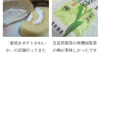
「釜焼きポテトかわい
五反田製茶の有機知覧茶
や」の店舗行ってきた
の梅が美味しかったです