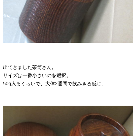
出てきました茶筒さん。
サイズは一番小さいのを選択。
50g入るくらいで、大体2週間で飲みきる感じ。