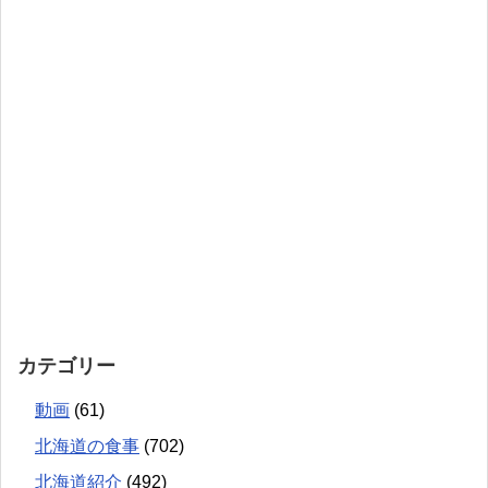
カテゴリー
動画
(61)
北海道の食事
(702)
北海道紹介
(492)