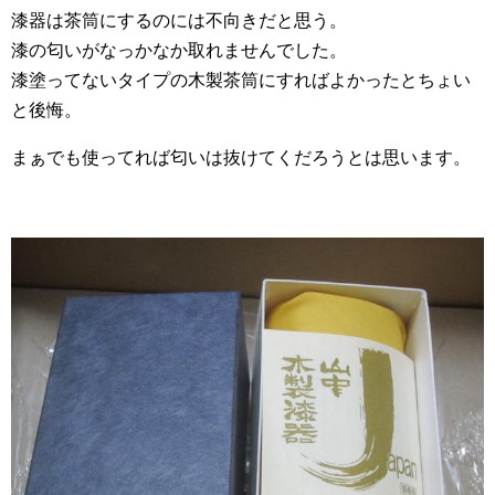
漆器は茶筒にするのには不向きだと思う。
漆の匂いがなっかなか取れませんでした。
漆塗ってないタイプの木製茶筒にすればよかったとちょい
と後悔。
まぁでも使ってれば匂いは抜けてくだろうとは思います。