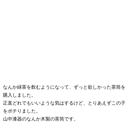
なんか緑茶を飲むようになって、ずっと欲しかった茶筒を
購入しました。
正直どれでもいいような気はするけど、とりあえずこの子
をポチりました。
山中漆器のなんか木製の茶筒です。