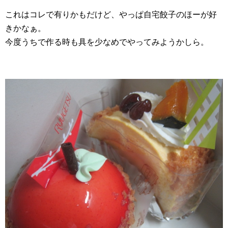
これはコレで有りかもだけど、やっぱ自宅餃子のほーが好
きかなぁ。
今度うちで作る時も具を少なめでやってみようかしら。