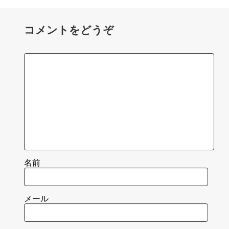
コメントをどうぞ
名前
メール