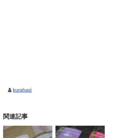
kurahasi
関連記事