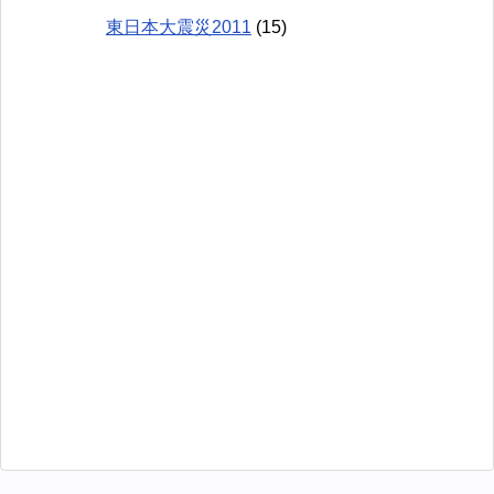
東日本大震災2011
(15)