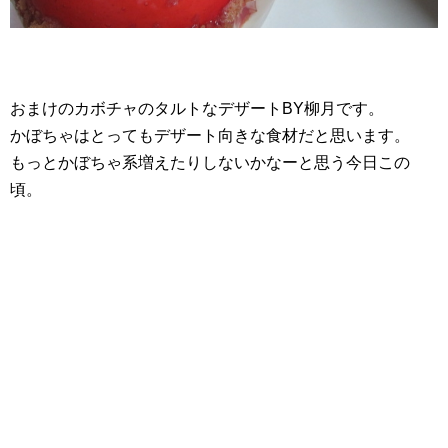
おまけのカボチャのタルトなデザートBY柳月です。
かぼちゃはとってもデザート向きな食材だと思います。
もっとかぼちゃ系増えたりしないかなーと思う今日この
頃。