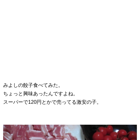
みよしの餃子食べてみた。
ちょっと興味あったんですよね。
スーパーで120円とかで売ってる激安の子。