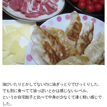
油ひいたりとかしてないのに油ぎっとりでびっくりした。
でも別に食べてて油っぽいとかは感じないレベル。
というか自宅餃子と比べて中身が少なくて凄く軽い感じで
した。