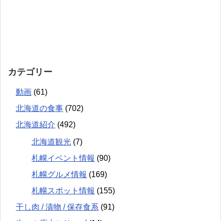
カテゴリー
動画
(61)
北海道の食事
(702)
北海道紹介
(492)
北海道観光
(7)
札幌イベント情報
(90)
札幌グルメ情報
(169)
札幌スポット情報
(155)
干し肉 / 漬物 / 保存食系
(91)