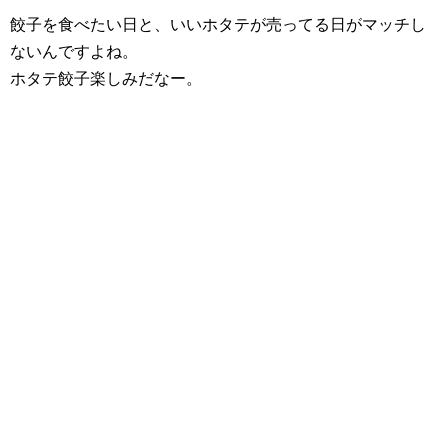
餃子を食べたい日と、いいホタテが売ってる日がマッチし
ないんですよね。
ホタテ餃子楽しみだなー。