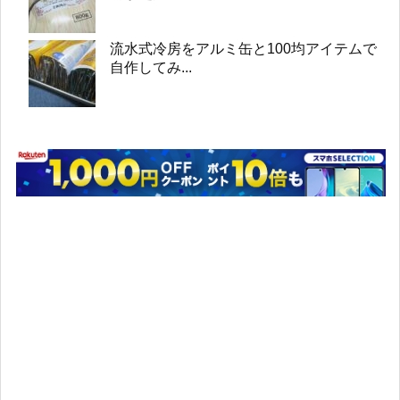
流水式冷房をアルミ缶と100均アイテムで
自作してみ...