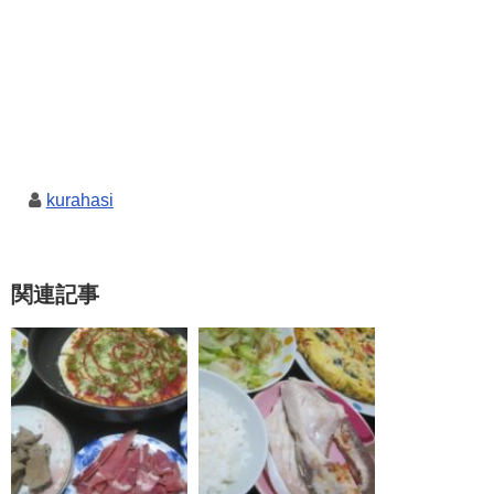
kurahasi
関連記事