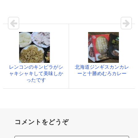
レンコンのキンピラがシ
北海道ジンギスカンカレ
ャキシャキして美味しか
ーと十勝めむろカレー
ったです
コメントをどうぞ