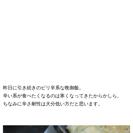
昨日に引き続きのピリ辛系な晩御飯。
辛い系が食べたくなるのは寒くなってきたからかしら。
ちなみに辛さ耐性は大分低い方だと思います。