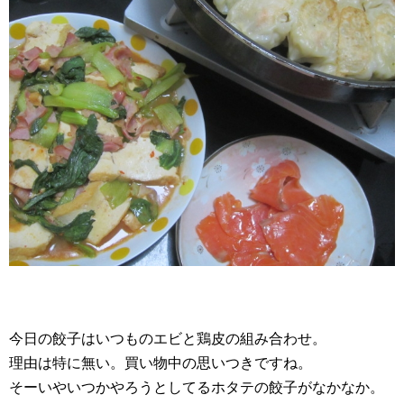
今日の餃子はいつものエビと鶏皮の組み合わせ。
理由は特に無い。買い物中の思いつきですね。
そーいやいつかやろうとしてるホタテの餃子がなかなか。