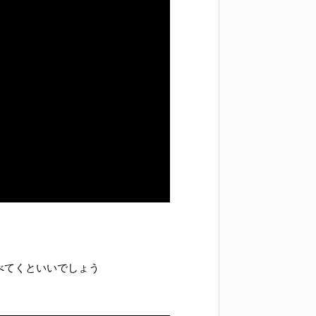
べてくといいでしょう