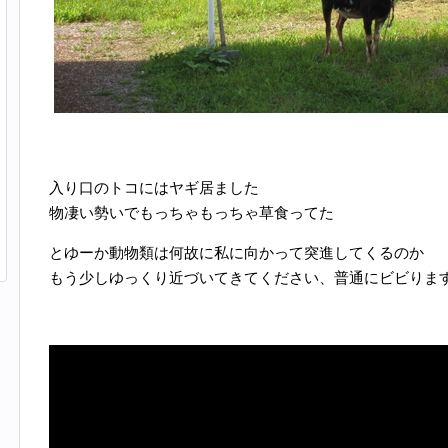
入り口のトコにはヤギ居ました
物凄い勢いでもっちゃもっちゃ草食ってた
とゆーか動物類は何故に私に向かって突進してくるのか
もう少しゆっくり近づいてきてください、普通にビビりま