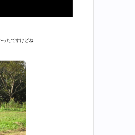
かったですけどね