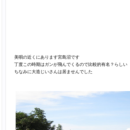
美唄の近くにあります宮島沼です
丁度この時期はガンが飛んでくるので比較的有名？らしい
ちなみに大造じいさんは居ませんでした