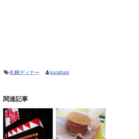
札幌ディナー
kurahasi
関連記事