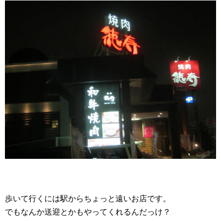
歩いて行くには駅からちょっと遠いお店です。
でもなんか送迎とかもやってくれるんだっけ？