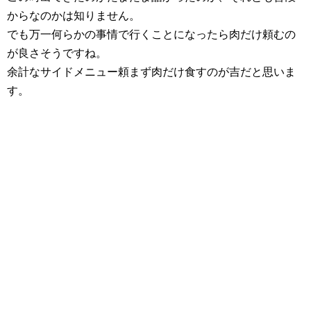
からなのかは知りません。
でも万一何らかの事情で行くことになったら肉だけ頼むの
が良さそうですね。
余計なサイドメニュー頼まず肉だけ食すのが吉だと思いま
す。