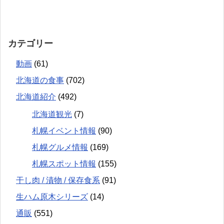
カテゴリー
動画
(61)
北海道の食事
(702)
北海道紹介
(492)
北海道観光
(7)
札幌イベント情報
(90)
札幌グルメ情報
(169)
札幌スポット情報
(155)
干し肉 / 漬物 / 保存食系
(91)
生ハム原木シリーズ
(14)
通販
(551)