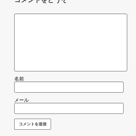
名前
メール