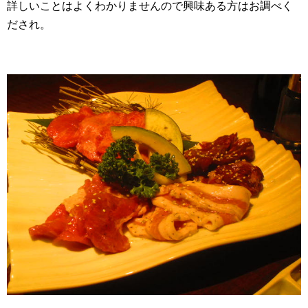
詳しいことはよくわかりませんので興味ある方はお調べく
だされ。