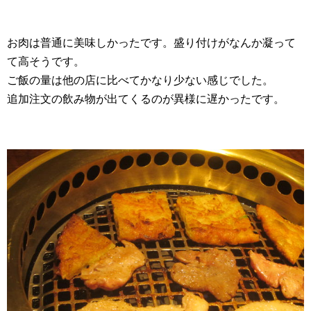
お肉は普通に美味しかったです。盛り付けがなんか凝って
て高そうです。
ご飯の量は他の店に比べてかなり少ない感じでした。
追加注文の飲み物が出てくるのが異様に遅かったです。