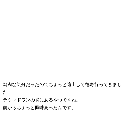
焼肉な気分だったのでちょっと遠出して徳寿行ってきまし
た。
ラウンドワンの隣にあるやつですね。
前からちょっと興味あったんです。