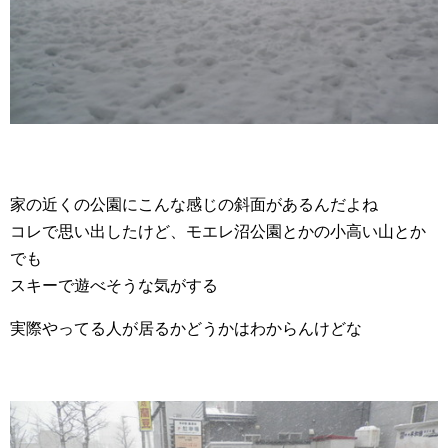
家の近くの公園にこんな感じの斜面があるんだよね
コレで思い出したけど、モエレ沼公園とかの小高い山とか
でも
スキーで遊べそうな気がする
実際やってる人が居るかどうかはわからんけどな