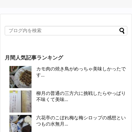
月間人気記事ランキング
カモ肉の焼き鳥がめっちゃ美味しかったで
す...
柳月の普通の三方六に挑戦したらやっぱり
不味くて美味...
六花亭のこぼれ梅な梅シロップの感想とい
つもの水無月...