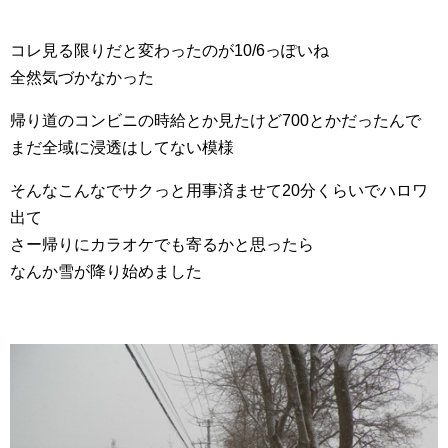
コレ見る限りだと変わったのが10/6っぽいね
全然気づかなかった
帰り道のコンビニの時給とか見たけど700とかだったんで
まだ全域に浸透はしてない模様
そんなこんなでサクっと用事済ませて20分くらいでハロワ
出て
さー帰りにカラオケでも寄るかと思ったら
なんか雪が降り始めました