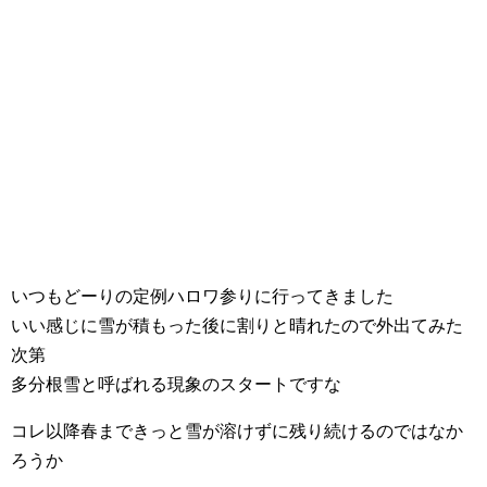
いつもどーりの定例ハロワ参りに行ってきました
いい感じに雪が積もった後に割りと晴れたので外出てみた
次第
多分根雪と呼ばれる現象のスタートですな
コレ以降春まできっと雪が溶けずに残り続けるのではなか
ろうか