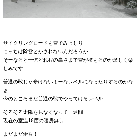
サイクリングロードも雪でみっしり
こっちは除雪とかされないんだろうか
そーなると一体どれ程の高さまで雪が積もるのか激しく楽
しみです
普通の靴じゃ歩けないよーなレベルになったりするのかな
ぁ
今のところまだ普通の靴でやってけるレベル
そろそろ太陽を見なくなって一週間
現在の室温18度の暖房無し
まだまだ余裕！