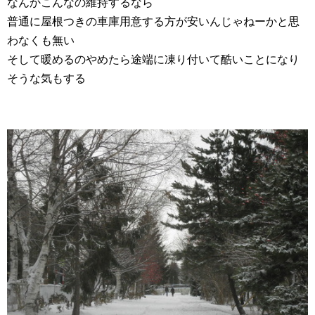
なんかこんなの維持するなら
普通に屋根つきの車庫用意する方が安いんじゃねーかと思
わなくも無い
そして暖めるのやめたら途端に凍り付いて酷いことになり
そうな気もする