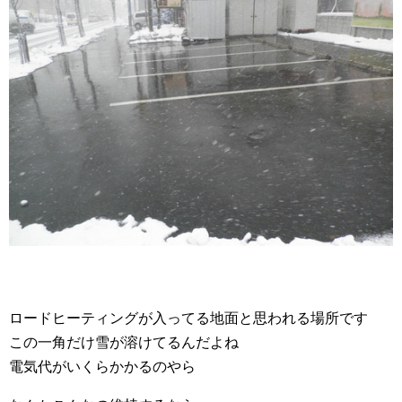
ロードヒーティングが入ってる地面と思われる場所です
この一角だけ雪が溶けてるんだよね
電気代がいくらかかるのやら