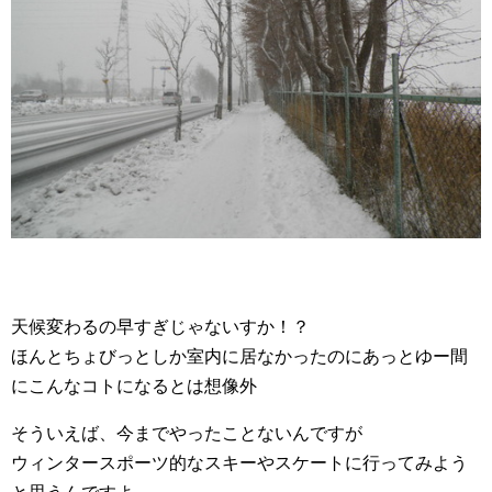
天候変わるの早すぎじゃないすか！？
ほんとちょびっとしか室内に居なかったのにあっとゆー間
にこんなコトになるとは想像外
そういえば、今までやったことないんですが
ウィンタースポーツ的なスキーやスケートに行ってみよう