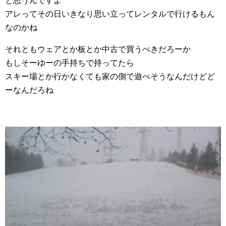
と思うんですよ
アレってその日いきなり思い立ってレンタルで行けるもん
なのかね
それともウェアとか板とか中古で買うべきだろーか
もしそーゆーの手持ちで持ってたら
スキー場とか行かなくても家の側で遊べそうなんだけどど
ーなんだろね