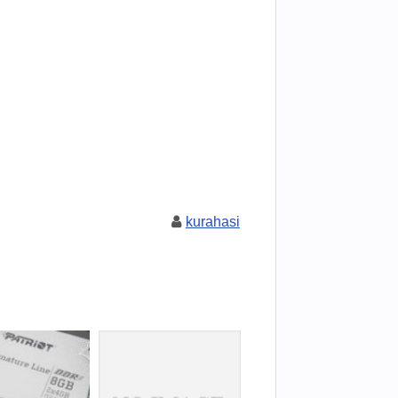
kurahasi