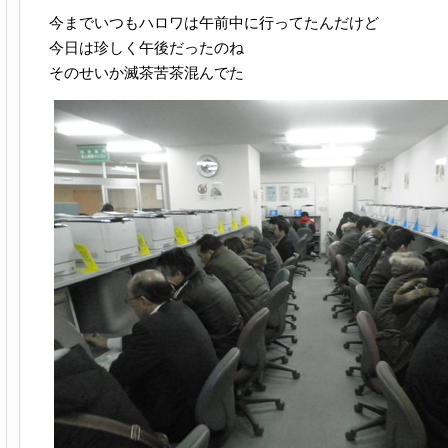
今までいつもハロワは午前中に行ってたんだけど
今日は珍しく午後だったのね
そのせいか滅茶苦茶混んでた