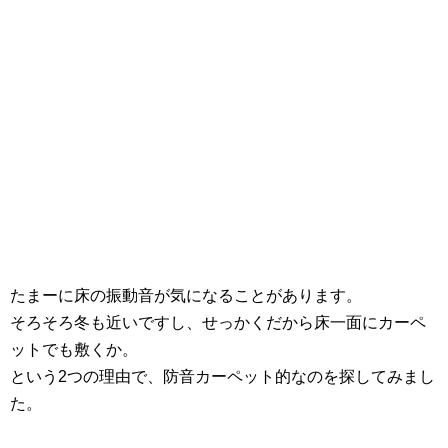
たまーに床の振動音が気になることがあります。
そろそろ冬も近いですし、せっかくだから床一面にカーペ
ットでも敷くか。
という2つの理由で、防音カーペット的なのを探してみまし
た。