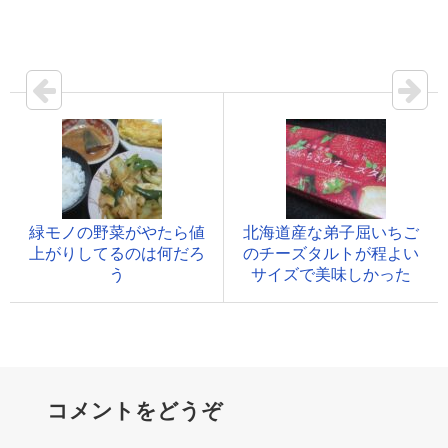
緑モノの野菜がやたら値
北海道産な弟子屈いちご
上がりしてるのは何だろ
のチーズタルトが程よい
う
サイズで美味しかった
コメントをどうぞ