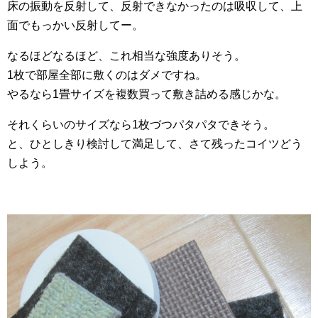
床の振動を反射して、反射できなかったのは吸収して、上
面でもっかい反射してー。
なるほどなるほど、これ相当な強度ありそう。
1枚で部屋全部に敷くのはダメですね。
やるなら1畳サイズを複数買って敷き詰める感じかな。
それくらいのサイズなら1枚づつパタパタできそう。
と、ひとしきり検討して満足して、さて残ったコイツどう
しよう。