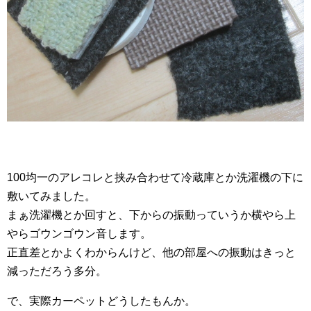
100均一のアレコレと挟み合わせて冷蔵庫とか洗濯機の下に
敷いてみました。
まぁ洗濯機とか回すと、下からの振動っていうか横やら上
やらゴウンゴウン音します。
正直差とかよくわからんけど、他の部屋への振動はきっと
減っただろう多分。
で、実際カーペットどうしたもんか。