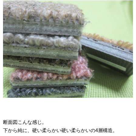
断面図こんな感じ。
下から純に、硬い柔らかい硬い柔らかいの4層構造。