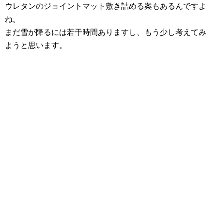
ウレタンのジョイントマット敷き詰める案もあるんですよ
ね。
まだ雪が降るには若干時間ありますし、もう少し考えてみ
ようと思います。