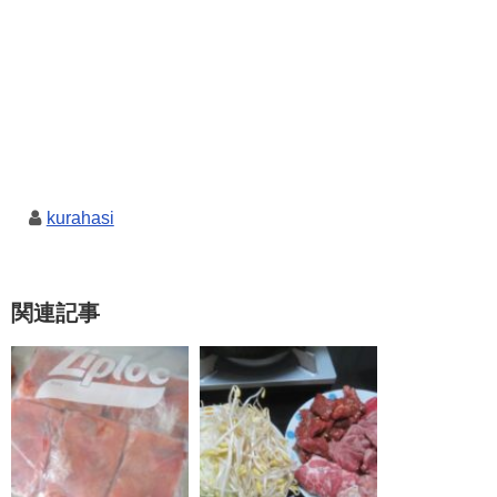
kurahasi
関連記事