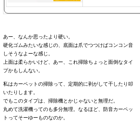
あー、なんか思ったより硬い。
硬化ゴムみたいな感じの、底面は爪でつつけばコンコン音
しそうなよーな感じ。
上面は柔らかいけど、あー、これ掃除ちょっと面倒なタイ
プかもしんない。
私はカーペットの掃除って、定期的に剥がして干したり叩
いたりします。
でもこのタイプは、掃除機とかじゃないと無理だ。
丸めて洗濯機ってのも多分無理。なるほど、防音カーペッ
トってそーゆーものなのか。