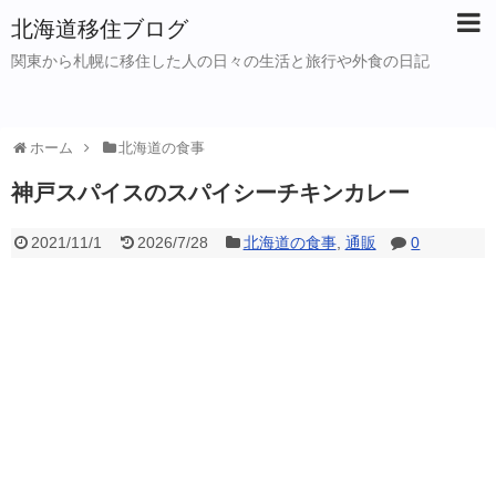
北海道移住ブログ
関東から札幌に移住した人の日々の生活と旅行や外食の日記
ホーム
北海道の食事
神戸スパイスのスパイシーチキンカレー
2021/11/1
2026/7/28
北海道の食事
,
通販
0