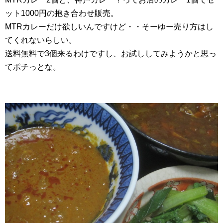
ット1000円の抱き合わせ販売。
MTRカレーだけ欲しいんですけど・・そーゆー売り方はし
てくれないらしい。
送料無料で3個来るわけですし、お試ししてみようかと思っ
てポチっとな。