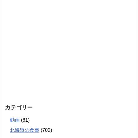
カテゴリー
動画
(61)
北海道の食事
(702)