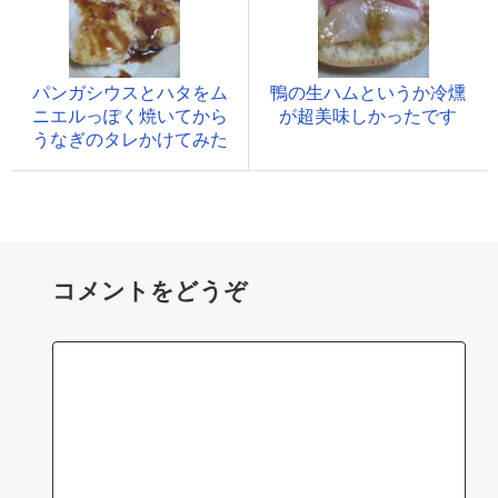
パンガシウスとハタをム
鴨の生ハムというか冷燻
ニエルっぽく焼いてから
が超美味しかったです
うなぎのタレかけてみた
コメントをどうぞ