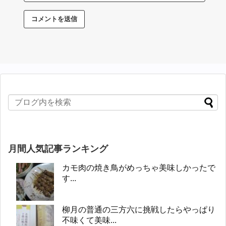
月間人気記事ランキング
カモ肉の焼き鳥がめっちゃ美味しかったで
す...
柳月の普通の三方六に挑戦したらやっぱり
不味くて美味...