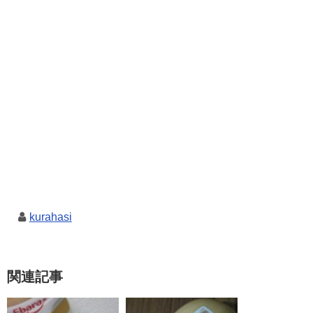
kurahasi
関連記事