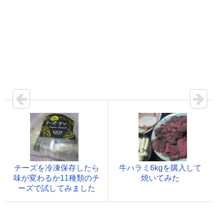
チーズを冷凍保存したら
牛ハラミ6kgを購入して
味が変わるか11種類のチ
焼いてみた
ーズで試してみました