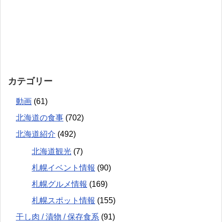
カテゴリー
動画
(61)
北海道の食事
(702)
北海道紹介
(492)
北海道観光
(7)
札幌イベント情報
(90)
札幌グルメ情報
(169)
札幌スポット情報
(155)
干し肉 / 漬物 / 保存食系
(91)