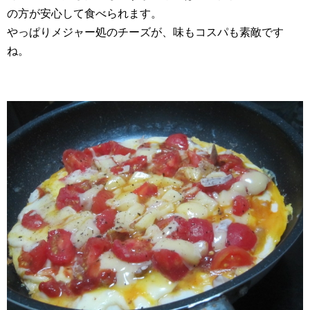
の方が安心して食べられます。
やっぱりメジャー処のチーズが、味もコスパも素敵です
ね。