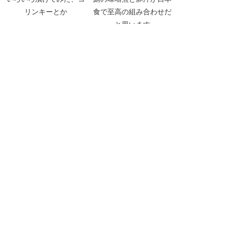
リンキーとか
食で至高の組み合わせだ
と思います