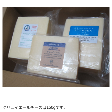
グリュイエールチーズは150gです。