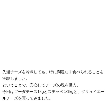
先週チーズを冷凍しても、特に問題なく食べられることを
実験しました。
ということで、安心してチーズの塊を購入。
今回はゴーダチーズ1kgとステッペン1kgと、グリュイエー
ルチーズを買ってみました。