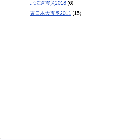
北海道震災2018
(6)
東日本大震災2011
(15)