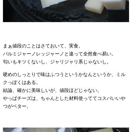
まぁ値段のことはさておいて、実食。
パルミジャーノレッジャーノと違って全然食べ易い。
匂いもキツくないし、ジャリジャリ系じゃないし。
硬めのしっとりで味はふつうというかなんというか、ミル
クっぽくはある。
結論、確かに美味しいが、値段ほどじゃない。
やっぱチーズは、ちゃんとした材料使っててコスパいいや
つがベター。