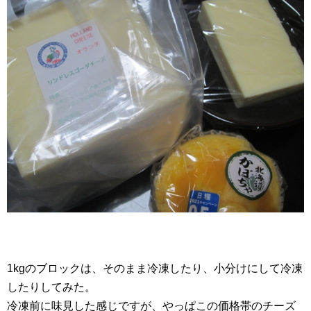
1kgのブロックは、そのまま冷凍したり、小分けにして冷凍
したりしてみた。
冷凍前に味見した感じですが、やっぱこの価格帯のチーズ