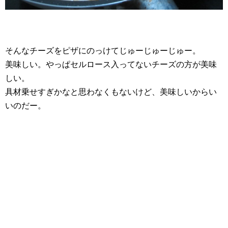
そんなチーズをピザにのっけてじゅーじゅーじゅー。
美味しい。やっぱセルロース入ってないチーズの方が美味
しい。
具材乗せすぎかなと思わなくもないけど、美味しいからい
いのだー。