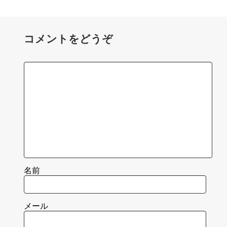
コメントをどうぞ
名前
メール