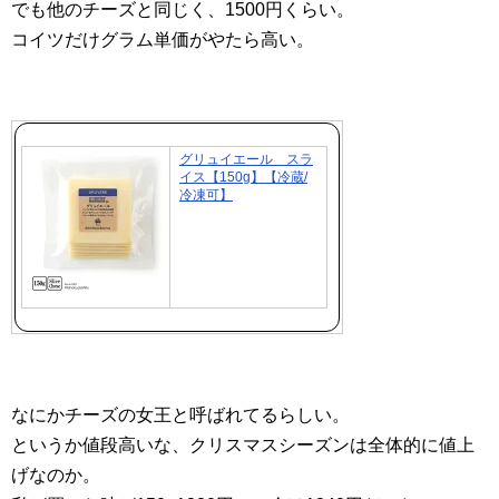
でも他のチーズと同じく、1500円くらい。
コイツだけグラム単価がやたら高い。
グリュイエール スラ
イス【150g】【冷蔵/
冷凍可】
なにかチーズの女王と呼ばれてるらしい。
というか値段高いな、クリスマスシーズンは全体的に値上
げなのか。