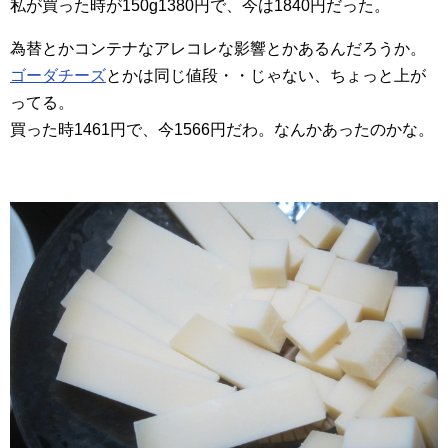
私が買った時が150g1380円で、今は1840円だった。
為替とかコンテナなアレコレな影響とかあるんだろうか。
ゴーダチーズ
とかは同じ値段・・じゃない、ちょっと上が
ってる。
買った時1461円で、今1566円だわ。なんかあったのかな。