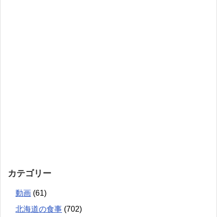
カテゴリー
動画
(61)
北海道の食事
(702)