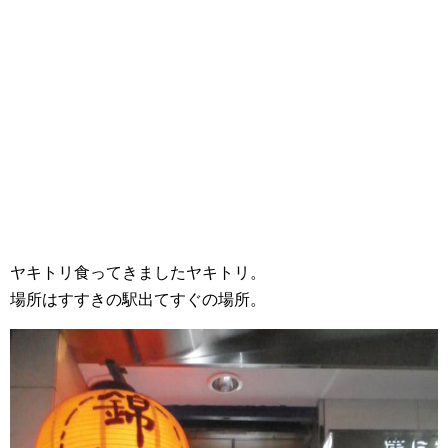
ヤキトリ食ってきましたヤキトリ。
場所はすすきの駅出てすぐの場所。