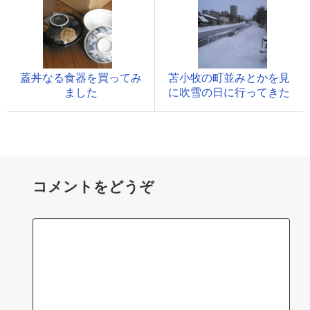
蓋丼なる食器を買ってみ
苫小牧の町並みとかを見
ました
に吹雪の日に行ってきた
コメントをどうぞ