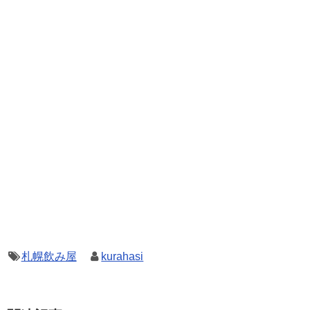
札幌飲み屋
kurahasi