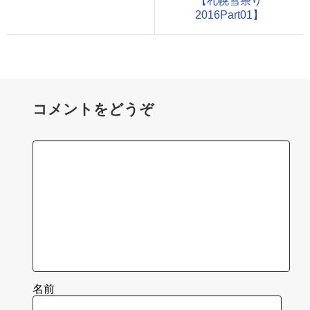
【札幌雪祭り
2016Part01】
コメントをどうぞ
名前