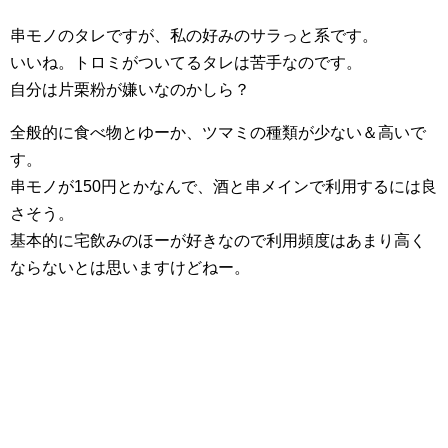
串モノのタレですが、私の好みのサラっと系です。
いいね。トロミがついてるタレは苦手なのです。
自分は片栗粉が嫌いなのかしら？
全般的に食べ物とゆーか、ツマミの種類が少ない＆高いで
す。
串モノが150円とかなんで、酒と串メインで利用するには良
さそう。
基本的に宅飲みのほーが好きなので利用頻度はあまり高く
ならないとは思いますけどねー。