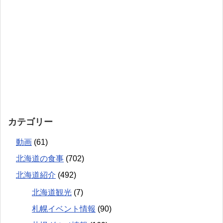
カテゴリー
動画
(61)
北海道の食事
(702)
北海道紹介
(492)
北海道観光
(7)
札幌イベント情報
(90)