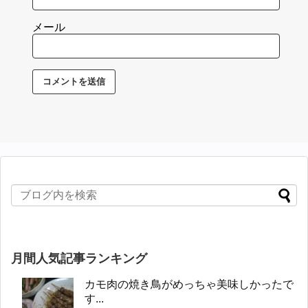
メール
月間人気記事ランキング
カモ肉の焼き鳥がめっちゃ美味しかったで
す...