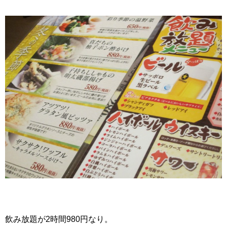
飲み放題が2時間980円なり。