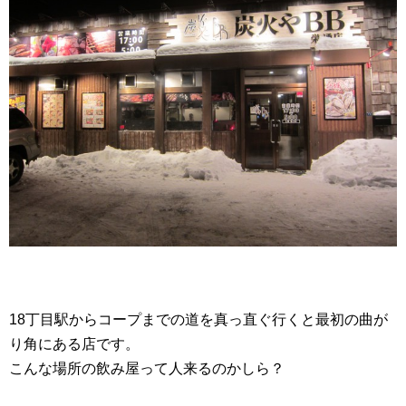
18丁目駅からコープまでの道を真っ直ぐ行くと最初の曲が
り角にある店です。
こんな場所の飲み屋って人来るのかしら？