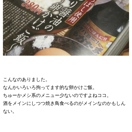
こんなのありました。
なんかいろいろ拘ってます的な卵かけご飯。
ちゅーかメシ系のメニュー少ないのですよねココ。
酒をメインにしつつ焼き鳥食べるのがメインなのかもしん
ない。