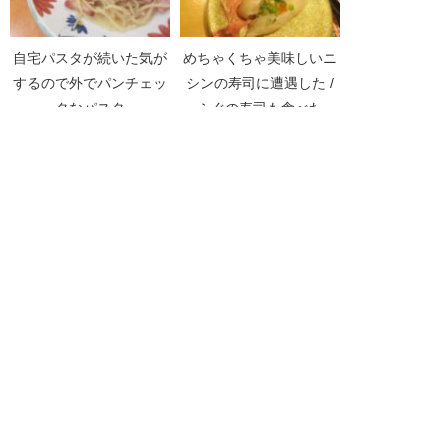
自宅パスタが続いた気が
めちゃくちゃ美味しいニ
するので外でパンチェッ
シンの寿司に遭遇した /
タなパスタ
ふぐの寿司も食べた