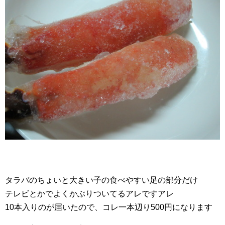
タラバのちょいと大きい子の食べやすい足の部分だけ
テレビとかでよくかぶりついてるアレですアレ
10本入りのが届いたので、コレ一本辺り500円になります