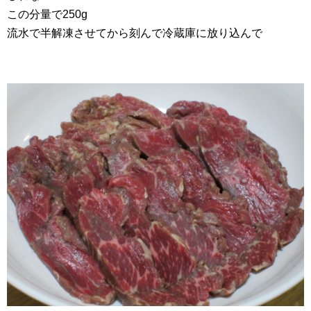
この分量で250g
流水で半解凍させてから刻んで冷蔵庫に放り込んで