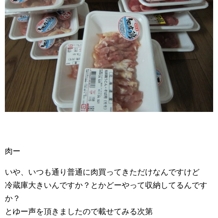
肉ー
いや、いつも通り普通に肉買ってきただけなんですけど
冷蔵庫大きいんですか？とかどーやって収納してるんです
か？
とゆー声を頂きましたので載せてみる次第