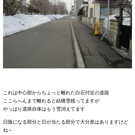
これは中心部からちょっと離れた白石付近の道路
ここらへんまで離れると結構雪残ってますが
やっぱり道路自体はもう雪消えてます
日陰になる部分と日が当たる部分で大分差はありますけど
ね～