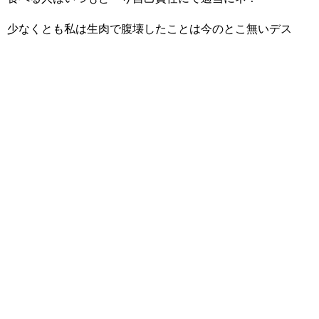
少なくとも私は生肉で腹壊したことは今のとこ無いデス