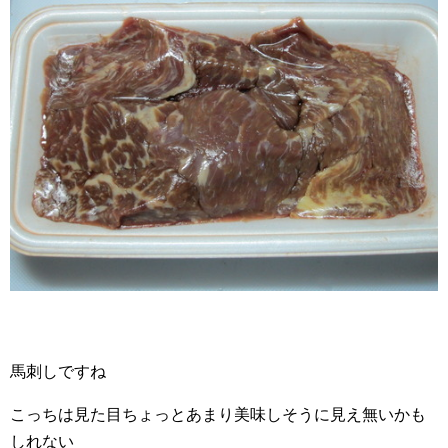
馬刺しですね
こっちは見た目ちょっとあまり美味しそうに見え無いかも
しれない