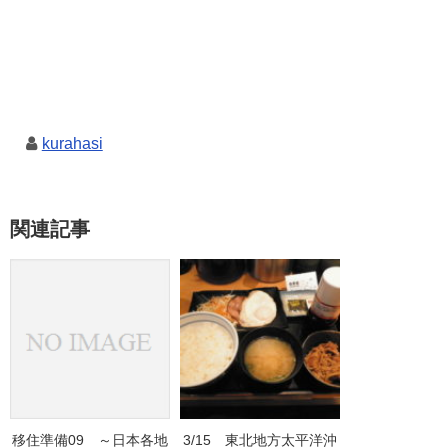
kurahasi
関連記事
移住準備09 ～日本各地
3/15 東北地方太平洋沖