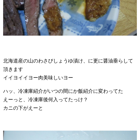
北海道産の山のわさびしょうゆ漬け、に更に醤油垂らして
頂きます
イイヨイイヨー肉美味しいヨー
ハッ、冷凍庫紹介がいつの間にか飯紹介に変わってた
えーっと、冷凍庫後何入ってたっけ？
カニの下がえーと