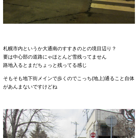
札幌市内というか大通南のすすきのとの境目辺り？
要は中心部の道路にゃほとんど雪残ってません
路地入るとまだちょっと残ってる感じ
そもそも地下街メインで歩くのでこっち(地上)通ること自体
があんまないですけどね