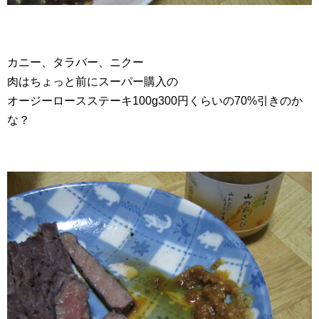
カニー、タラバー、ニクー
肉はちょっと前にスーパー購入の
オージーロースステーキ100g300円くらいの70%引きのか
な？