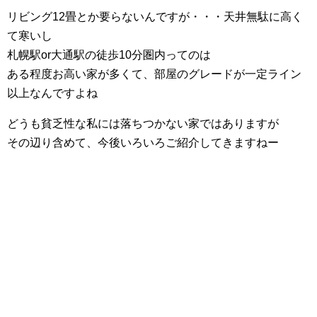
リビング12畳とか要らないんですが・・・天井無駄に高く
て寒いし
札幌駅or大通駅の徒歩10分圏内ってのは
ある程度お高い家が多くて、部屋のグレードが一定ライン
以上なんですよね
どうも貧乏性な私には落ちつかない家ではありますが
その辺り含めて、今後いろいろご紹介してきますねー