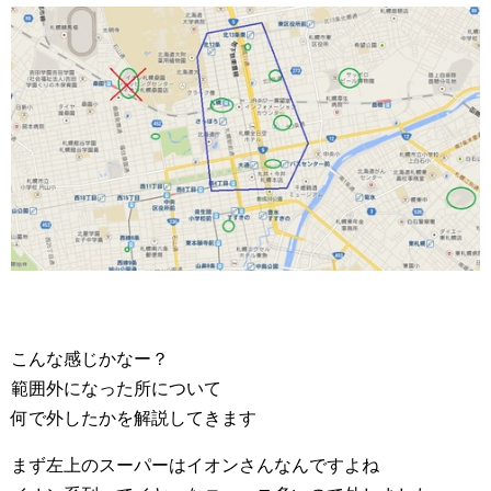
こんな感じかなー？
範囲外になった所について
何で外したかを解説してきます
まず左上のスーパーはイオンさんなんですよね