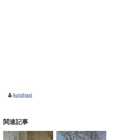
kurahasi
関連記事