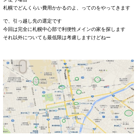
札幌でどんくらい費用かかるのよ、ってのをやってきます
で、引っ越し先の選定です
今回は完全に札幌中心部で利便性メインの家を探します
それ以外についても最低限は考慮しますけどねー