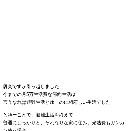
唐突ですが引っ越しました
今までの月5万生活費な節約生活は
言うなれば避難生活とゆーのに相応しい生活でした
とゆーことで、避難生活を終えて
普通にしっかりと、それなりな家に住み、光熱費もガンガ
ン使う場合