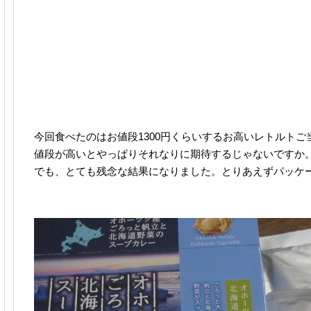
今回食べたのはお値段1300円くらいするお高いレトルトご
値段が高いとやっぱりそれなりに期待するじゃないですか
でも、とても残念な結果になりました。とりあえずパッケ