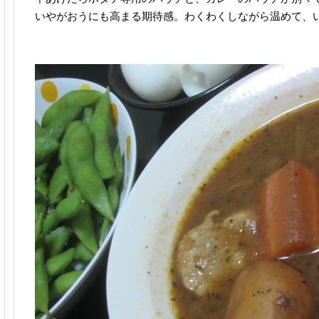
いやがおうにも高まる期待感。わくわくしながら温めて、