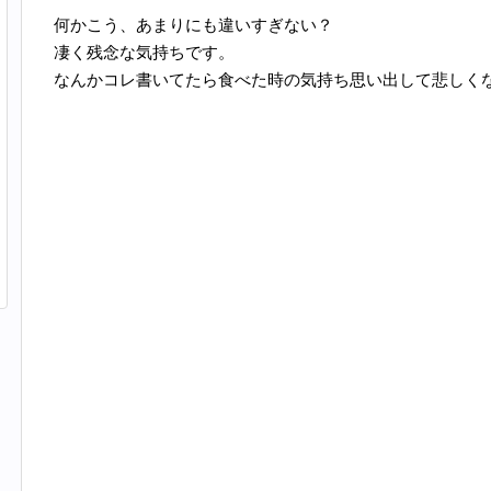
何かこう、あまりにも違いすぎない？
凄く残念な気持ちです。
なんかコレ書いてたら食べた時の気持ち思い出して悲しく