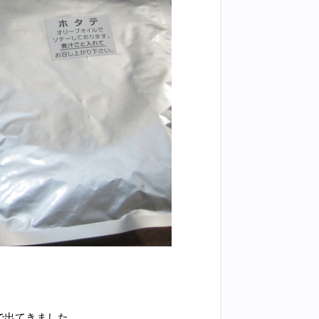
で出てきました。