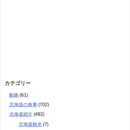
カテゴリー
動画
(61)
北海道の食事
(702)
北海道紹介
(492)
北海道観光
(7)