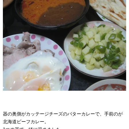
器の奥側がカッテージチーズのバターカレーで、手前のが
北海道ビーフカレー。