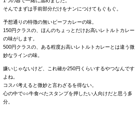
1つの器で一緒に温めました。
そんでまずは手前部分だけをナンにつけてもぐもぐ。
予想通りの特徴の無いビーフカレーの味。
150円クラスの、ほんのちょっとだけお高いレトルトカレー
の味がします。
500円クラスの、ある程度お高いレトルトカレーとは違う微
妙なラインの味。
嫌いじゃないけど、これ確か250円くらいするやつなんです
よね。
コスパ考えると微妙と言わざるを得ない。
心の中で○○牛食べたスタンプを押したい人向けだと思う多
分。