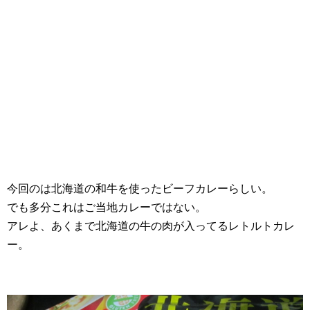
今回のは北海道の和牛を使ったビーフカレーらしい。
でも多分これはご当地カレーではない。
アレよ、あくまで北海道の牛の肉が入ってるレトルトカレ
ー。