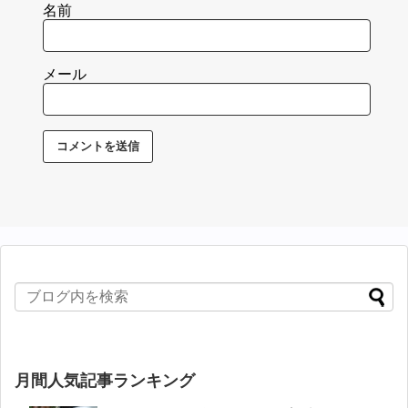
名前
メール
月間人気記事ランキング