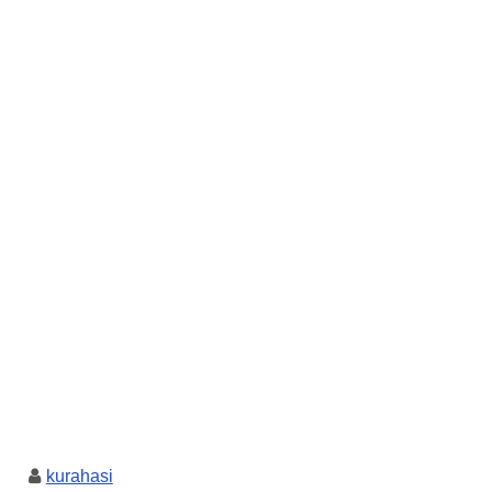
kurahasi