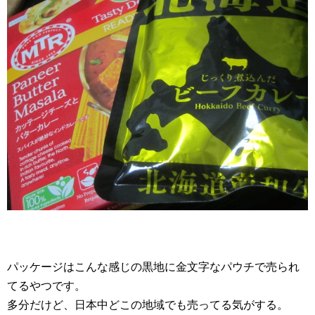
パッケージはこんな感じの黒地に金文字なパウチで売られ
てるやつです。
多分だけど、日本中どこの地域でも売ってる気がする。