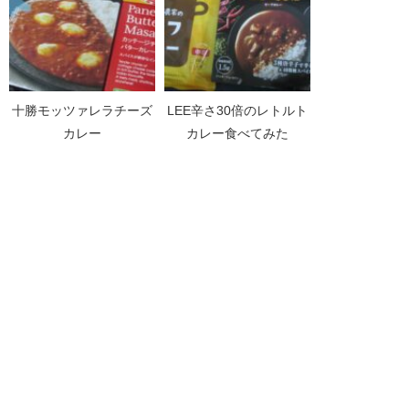
十勝モッツァレラチーズ
LEE辛さ30倍のレトルト
カレー
カレー食べてみた