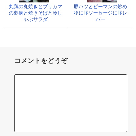
丸鶏の丸焼きとブリカマ
豚ハツとピーマンの炒め
の刺身と焼きそばと冷し
物に豚ソーセージに豚レ
ゃぶサラダ
バー
コメントをどうぞ