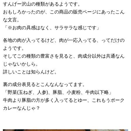
すんげー沢山の種類があるようです。
おもしろかったのが、この商品の販売ページにあったこん
な文言。
「※お肉の具感はなく、サラサラな感じです」
各地の肉が入ってるけど、肉が一応入ってる、ってだけの
ようです。
そしてこの種類の豊富さを見ると、肉成分以外は共通なん
じゃないかしら。
詳しいことは知らんけど。
裏の成分表見るとこんなんなってます。
「野菜(玉ねぎ、人参)、豚脂、小麦粉、牛肉以下略」
牛肉より豚脂の方が多く入ってるとゆー、これもうポーク
カレーなんじゃ？