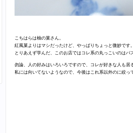
こちはらは柚の菓さん。
紅風菓よりはマシだったけど、やっぱりちょっと微妙です
とりあえず学んだ、このお店ではコレ系の丸っこいのはパ
勿論、人の好みはいろいろですので、コレが好きな人も居
私には向いてないようなので、今後はこれ系以外のに絞っ