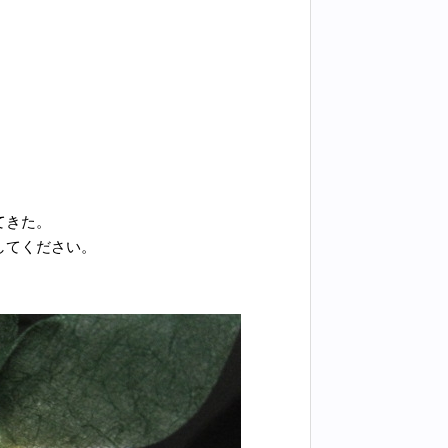
てきた。
してください。