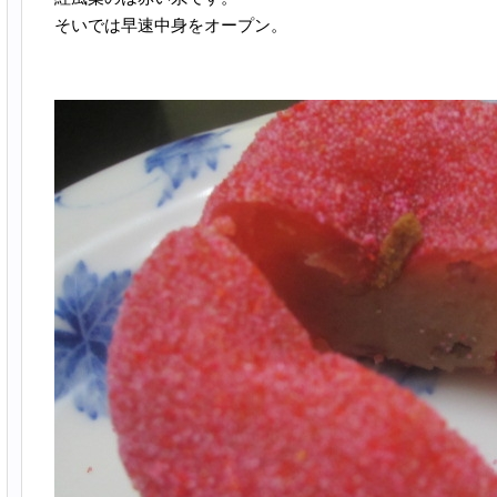
そいでは早速中身をオープン。