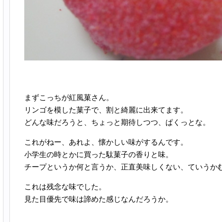
まずこっちが紅風菓さん。
リンゴを模した菓子で、割と綺麗に出来てます。
どんな味だろうと、ちょっと期待しつつ、ぱくっとな。
これがねー、あれよ、懐かしい味がするんです。
小学生の時とかに買った駄菓子の香りと味。
チープというか何と言うか、正直美味しくない、ていうか
これは残念な味でした。
見た目優先で味は諦めた感じなんだろうか。