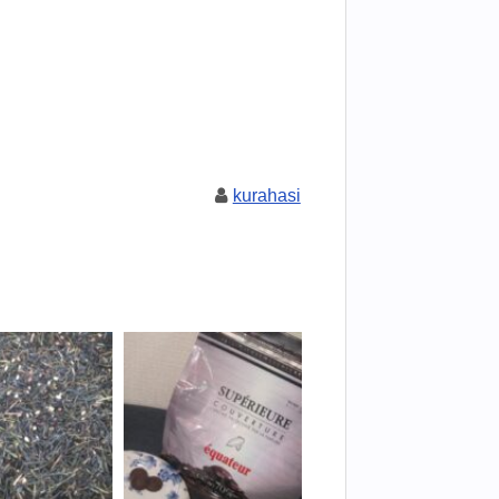
kurahasi