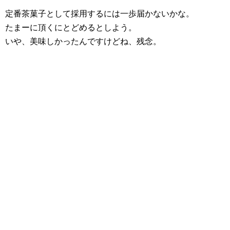
定番茶菓子として採用するには一歩届かないかな。
たまーに頂くにとどめるとしよう。
いや、美味しかったんですけどね、残念。