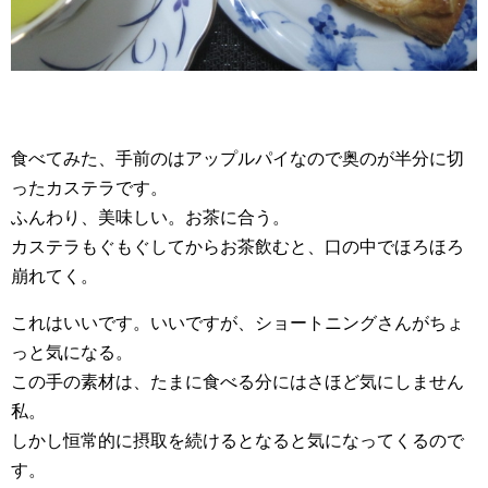
食べてみた、手前のはアップルパイなので奥のが半分に切
ったカステラです。
ふんわり、美味しい。お茶に合う。
カステラもぐもぐしてからお茶飲むと、口の中でほろほろ
崩れてく。
これはいいです。いいですが、ショートニングさんがちょ
っと気になる。
この手の素材は、たまに食べる分にはさほど気にしません
私。
しかし恒常的に摂取を続けるとなると気になってくるので
す。