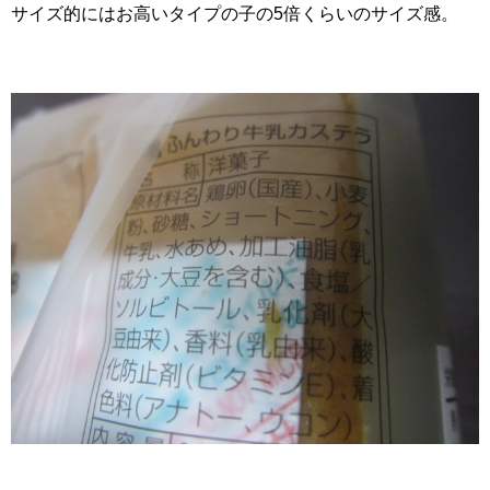
サイズ的にはお高いタイプの子の5倍くらいのサイズ感。