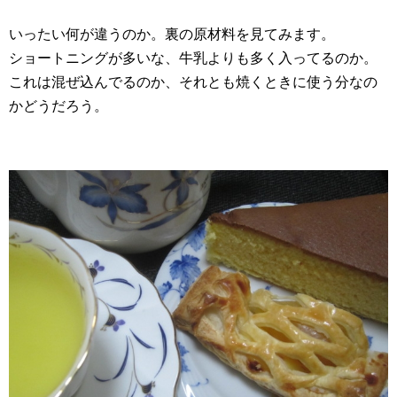
いったい何が違うのか。裏の原材料を見てみます。
ショートニングが多いな、牛乳よりも多く入ってるのか。
これは混ぜ込んでるのか、それとも焼くときに使う分なの
かどうだろう。