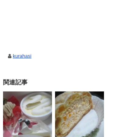
kurahasi
関連記事