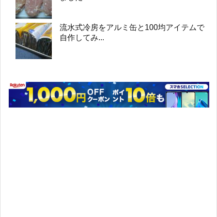
流水式冷房をアルミ缶と100均アイテムで
自作してみ...