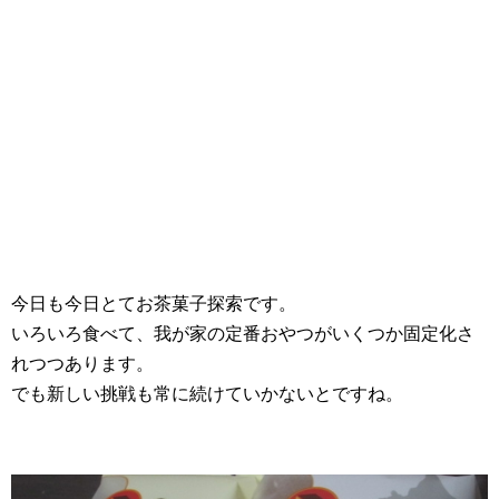
今日も今日とてお茶菓子探索です。
いろいろ食べて、我が家の定番おやつがいくつか固定化さ
れつつあります。
でも新しい挑戦も常に続けていかないとですね。