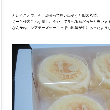
ということで、今、頑張って思い出そうと四苦八苦。
えーと外装こんな感じ。冷やして食べる系だったと思いま
なんかね、レアチーズケーキっぽい風味が中にあったよう