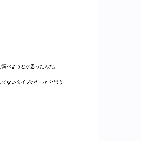
で調べようとか思ったんだ。
。
ってないタイプのだったと思う。