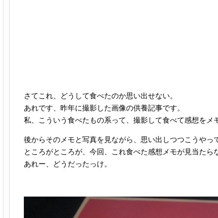
さてこれ、どうして食べたのか思い出せない。
あれです、昨年に撮影した画像の供養記事です。
私、こういう食べたもの系って、撮影して食べて感想をメ
後からそのメモと写真を見ながら、思い出しつつこうやっ
ところがところが、今回、これ食べた感想メモが見当たら
あれー、どうだったっけ。