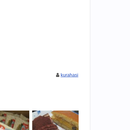
kurahasi