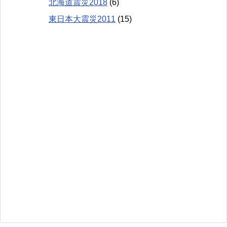
北海道震災2018
(6)
東日本大震災2011
(15)