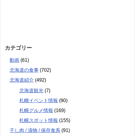
カテゴリー
動画
(61)
北海道の食事
(702)
北海道紹介
(492)
北海道観光
(7)
札幌イベント情報
(90)
札幌グルメ情報
(169)
札幌スポット情報
(155)
干し肉 / 漬物 / 保存食系
(91)