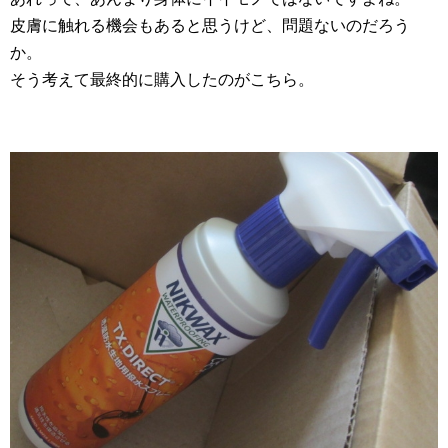
皮膚に触れる機会もあると思うけど、問題ないのだろう
か。
そう考えて最終的に購入したのがこちら。