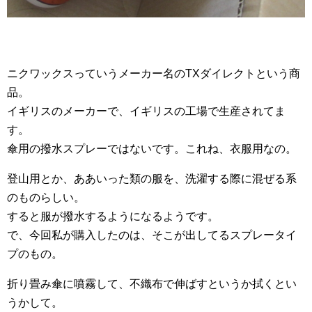
ニクワックスっていうメーカー名のTXダイレクトという商
品。
イギリスのメーカーで、イギリスの工場で生産されてま
す。
傘用の撥水スプレーではないです。これね、衣服用なの。
登山用とか、ああいった類の服を、洗濯する際に混ぜる系
のものらしい。
すると服が撥水するようになるようです。
で、今回私が購入したのは、そこが出してるスプレータイ
プのもの。
折り畳み傘に噴霧して、不織布で伸ばすというか拭くとい
うかして。