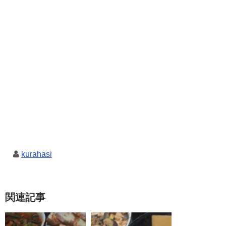
kurahasi
関連記事