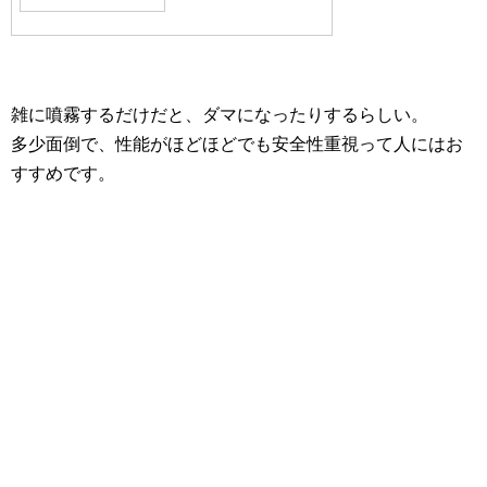
雑に噴霧するだけだと、ダマになったりするらしい。
多少面倒で、性能がほどほどでも安全性重視って人にはお
すすめです。