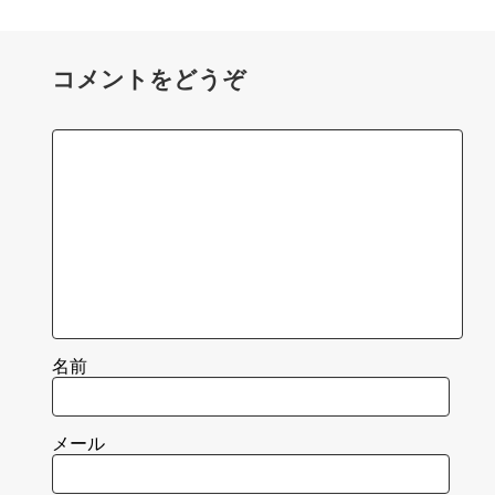
コメントをどうぞ
名前
メール