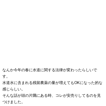
なんか今年の春に水道に関する法律が変わったらしいで
す。
水道水に含まれる残留農薬の量が増えてもOKになった的な
感じらしい。
そんな話が頭の片隅にある時、コレが安売りしてるのを見
つけました。