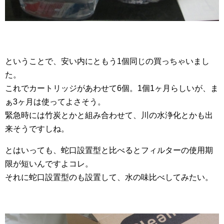
ということで、安い内にともう1個同じの買っちゃいまし
た。
これでカートリッジがあわせて6個。1個1ヶ月らしいが、ま
ぁ3ヶ月は使ってよさそう。
緊急時には竹炭とかと組み合わせて、川の水浄化とかも出
来そうですしね。
とはいっても、蛇口設置型と比べるとフィルターの使用期
限が短いんですよコレ。
それに蛇口設置型のも設置して、水の味比べしてみたい。