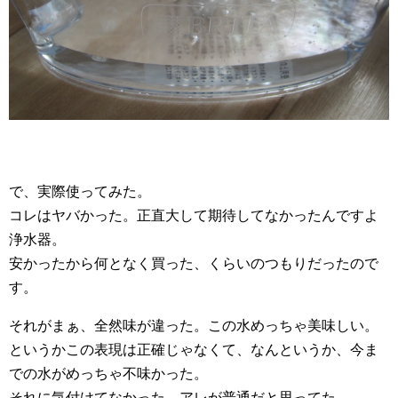
で、実際使ってみた。
コレはヤバかった。正直大して期待してなかったんですよ
浄水器。
安かったから何となく買った、くらいのつもりだったので
す。
それがまぁ、全然味が違った。この水めっちゃ美味しい。
というかこの表現は正確じゃなくて、なんというか、今ま
での水がめっちゃ不味かった。
それに気付けてなかった。アレが普通だと思ってた。