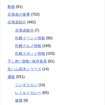
動画
(61)
北海道の食事
(702)
北海道紹介
(492)
北海道観光
(7)
札幌イベント情報
(90)
札幌グルメ情報
(169)
札幌スポット情報
(155)
干し肉 / 漬物 / 保存食系
(91)
生ハム原木シリーズ
(14)
通販
(551)
ジンギスカン
(14)
レトルトカレー
(65)
健康
(9)