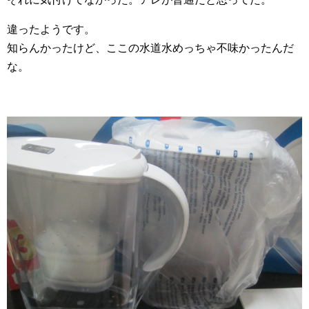
違ったようです。
知らんかったけど、ここの水道水めっちゃ不味かったんだ
な。