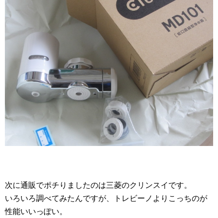
次に通販でポチりましたのは三菱のクリンスイです。
いろいろ調べてみたんですが、トレビーノよりこっちのが
性能いいっぽい。