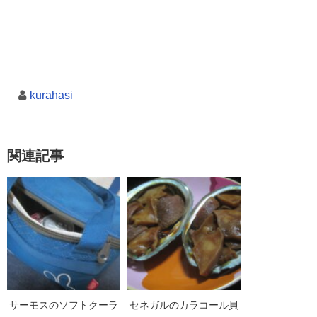
kurahasi
関連記事
サーモスのソフトクーラ
セネガルのカラコール貝