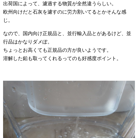
出荷国によって、濾過する物質が全然違うらしい。
欧州向けだと石灰を濾すのに労力割いてるとかそんな感
じ。
なので、国内向け正規品と、並行輸入品とがあるけど、並
行品はかなりダメぽ。
ちょっとお高くても正規品の方が良いようです。
溶解した鉛も取ってくれるってのも好感度ポイント。