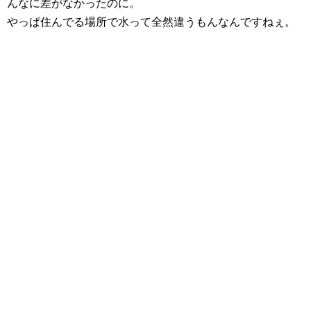
んなに差がなかったのに。
やっぱ住んでる場所で水って全然違うもんなんですねぇ。