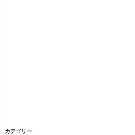
カテゴリー