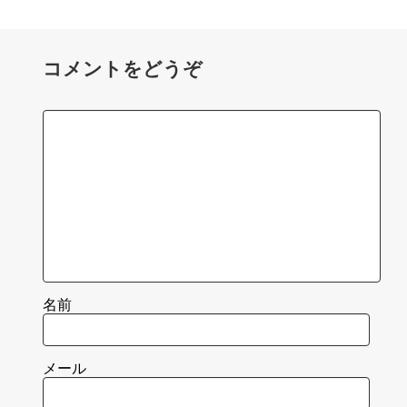
コメントをどうぞ
名前
メール