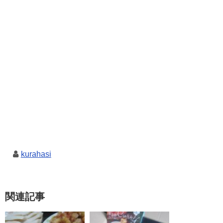
kurahasi
関連記事