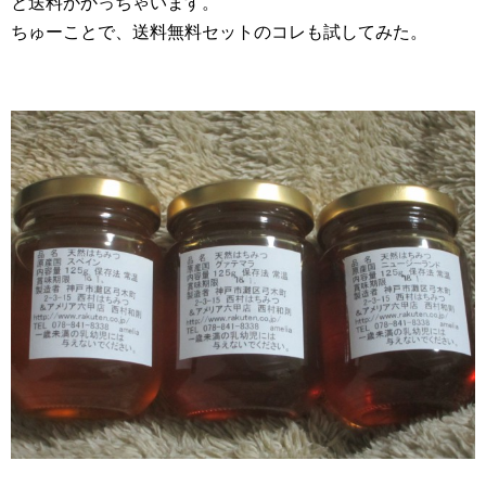
と送料かかっちゃいます。
ちゅーことで、送料無料セットのコレも試してみた。