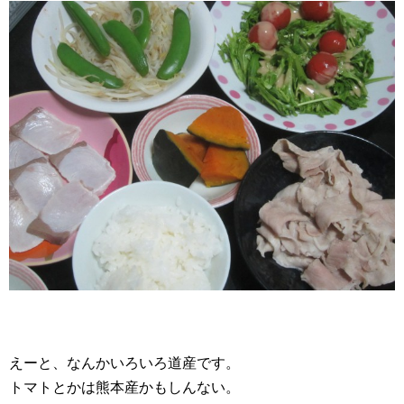
えーと、なんかいろいろ道産です。
トマトとかは熊本産かもしんない。