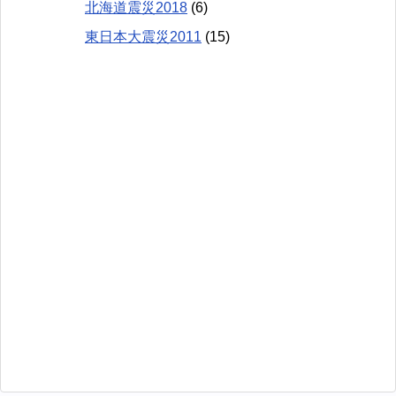
北海道震災2018
(6)
東日本大震災2011
(15)