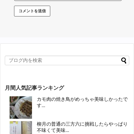
月間人気記事ランキング
カモ肉の焼き鳥がめっちゃ美味しかったで
す...
柳月の普通の三方六に挑戦したらやっぱり
不味くて美味...