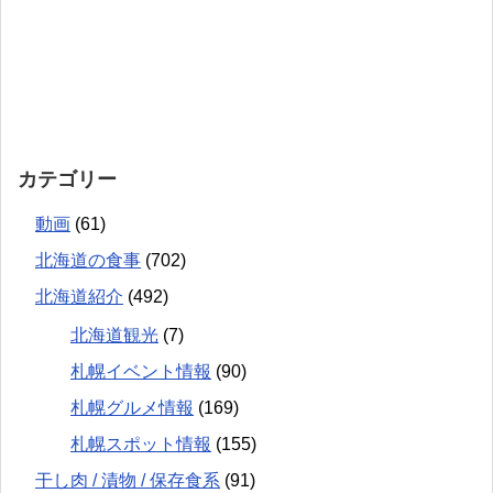
カテゴリー
動画
(61)
北海道の食事
(702)
北海道紹介
(492)
北海道観光
(7)
札幌イベント情報
(90)
札幌グルメ情報
(169)
札幌スポット情報
(155)
干し肉 / 漬物 / 保存食系
(91)