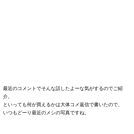
最近のコメントでそんな話したよーな気がするのでご紹
介。
といっても何が買えるかは大体コメ返信で書いたので、
いつもどーり最近のメシの写真ですね。