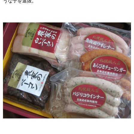
うな子を選抜。