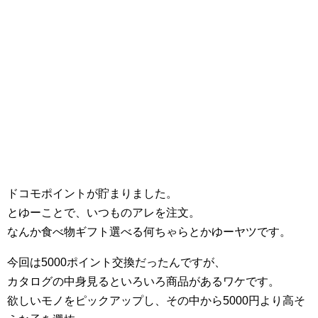
ドコモポイントが貯まりました。
とゆーことで、いつものアレを注文。
なんか食べ物ギフト選べる何ちゃらとかゆーヤツです。
今回は5000ポイント交換だったんですが、
カタログの中身見るといろいろ商品があるワケです。
欲しいモノをピックアップし、その中から5000円より高そ