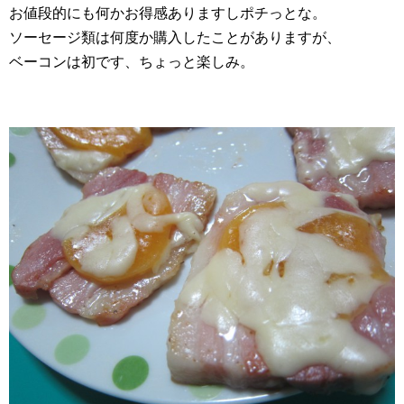
お値段的にも何かお得感ありますしポチっとな。
ソーセージ類は何度か購入したことがありますが、
ベーコンは初です、ちょっと楽しみ。