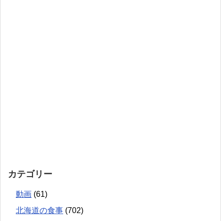
カテゴリー
動画
(61)
北海道の食事
(702)