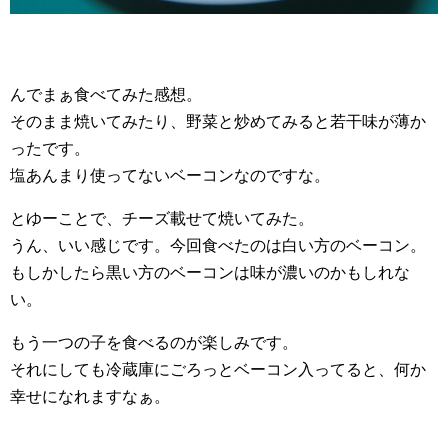
んでまぁ食べてみた感想。
そのまま焼いてみたり、野菜と炒めてみると若干味が薄か
ったです。
塩あんまり使ってないベーコンなのですな。
とゆーことで、チーズ載せて焼いてみた。
うん、いい感じです。今回食べたのは白い方のベーコン。
もしかしたら黒い方のベーコンは味が濃いのかもしれな
い。
もう一つの子を食べるのが楽しみです。
それにしても冷蔵庫にごろっとベーコン入ってると、何か
幸せになれますなぁ。