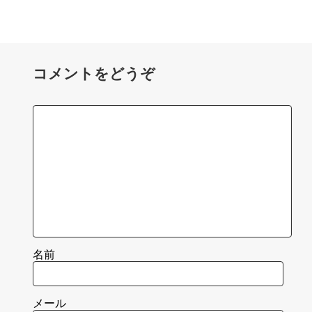
コメントをどうぞ
名前
メール