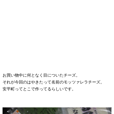
お買い物中に何となく目についたチーズ。
それが今回のはやきたって名前のモッツァレラチーズ。
安平町ってとこで作ってるらしいです。