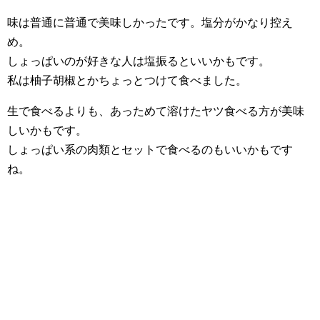
味は普通に普通で美味しかったです。塩分がかなり控え
め。
しょっぱいのが好きな人は塩振るといいかもです。
私は柚子胡椒とかちょっとつけて食べました。
生で食べるよりも、あっためて溶けたヤツ食べる方が美味
しいかもです。
しょっぱい系の肉類とセットで食べるのもいいかもです
ね。