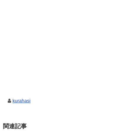
kurahasi
関連記事