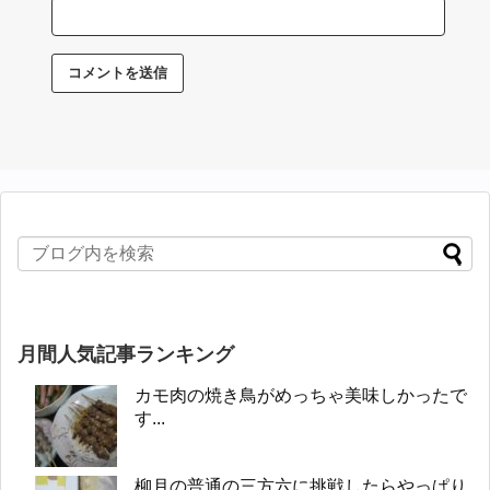
月間人気記事ランキング
カモ肉の焼き鳥がめっちゃ美味しかったで
す...
柳月の普通の三方六に挑戦したらやっぱり