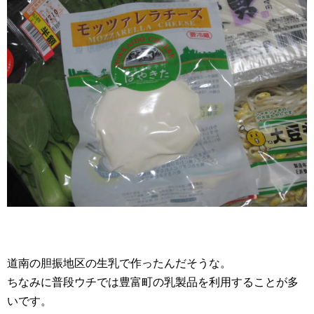
道南の胆振地区の生乳で作ったんだそうな。
ちなみに普段ウチでは豊富町の乳製品を利用することが多
いです。