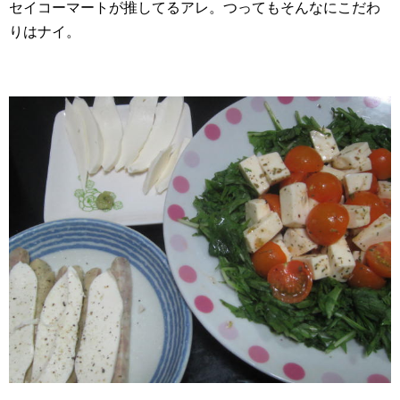
セイコーマートが推してるアレ。つってもそんなにこだわ
りはナイ。