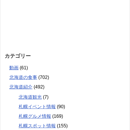
カテゴリー
動画
(61)
北海道の食事
(702)
北海道紹介
(492)
北海道観光
(7)
札幌イベント情報
(90)
札幌グルメ情報
(169)
札幌スポット情報
(155)