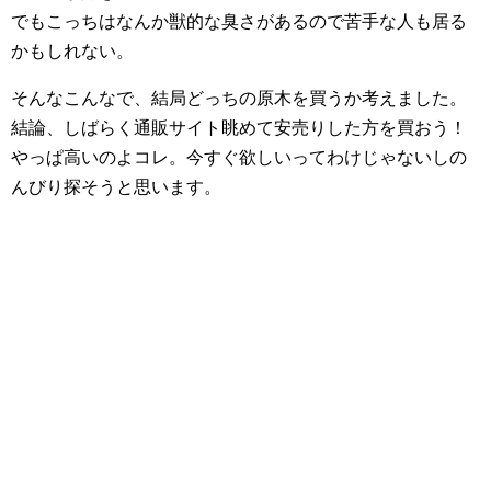
でもこっちはなんか獣的な臭さがあるので苦手な人も居る
かもしれない。
そんなこんなで、結局どっちの原木を買うか考えました。
結論、しばらく通販サイト眺めて安売りした方を買おう！
やっぱ高いのよコレ。今すぐ欲しいってわけじゃないしの
んびり探そうと思います。