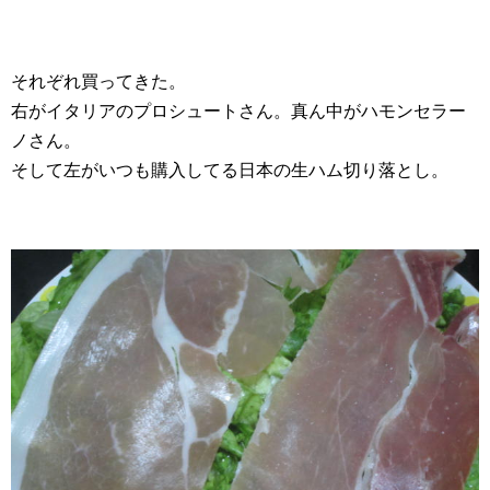
それぞれ買ってきた。
右がイタリアのプロシュートさん。真ん中がハモンセラー
ノさん。
そして左がいつも購入してる日本の生ハム切り落とし。