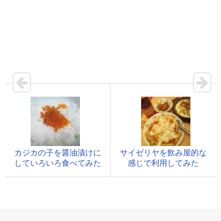
カジカの子を醤油漬けに
サイゼリヤを飲み屋的な
していろいろ食べてみた
感じで利用してみた