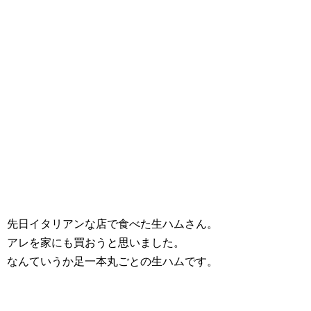
先日イタリアンな店で食べた生ハムさん。
アレを家にも買おうと思いました。
なんていうか足一本丸ごとの生ハムです。