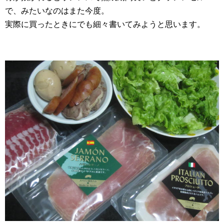
で、みたいなのはまた今度。
実際に買ったときにでも細々書いてみようと思います。