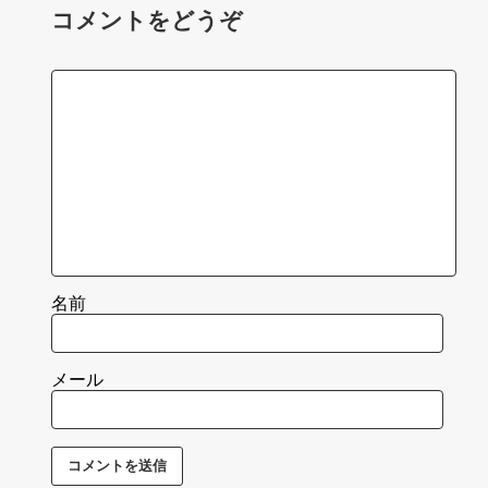
コメントをどうぞ
名前
メール