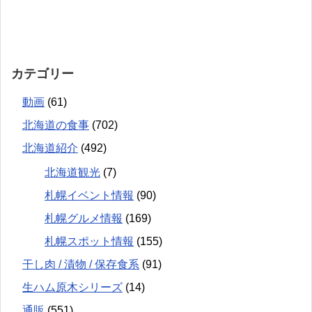
カテゴリー
動画
(61)
北海道の食事
(702)
北海道紹介
(492)
北海道観光
(7)
札幌イベント情報
(90)
札幌グルメ情報
(169)
札幌スポット情報
(155)
干し肉 / 漬物 / 保存食系
(91)
生ハム原木シリーズ
(14)
通販
(551)