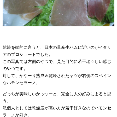
乾燥を端的に言うと、日本の量産生ハムに近いのがイタリ
アのプロシュートでした。
この写真では左側のやつで、見た目的に若干瑞々しい感じ
のやつです。
対して、かなーり熟成＆乾燥されたヤツが右側のスペイン
なハモンセラーノ。
どっちが美味しいかっつーと、完全に人の好みによると思
う。
私個人としては乾燥度が高い方が若干好きなのでハモンセ
ラーノが好き。