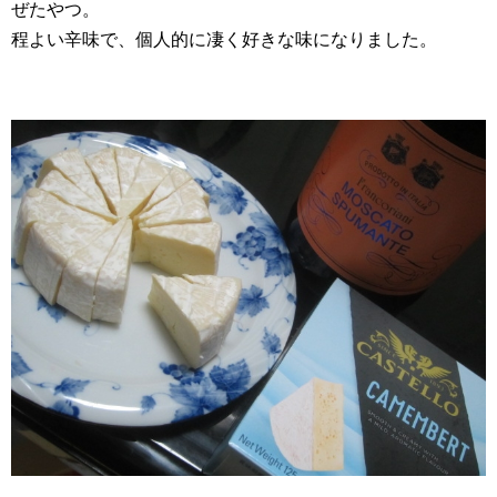
ぜたやつ。
程よい辛味で、個人的に凄く好きな味になりました。