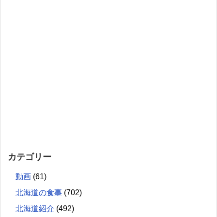
カテゴリー
動画
(61)
北海道の食事
(702)
北海道紹介
(492)