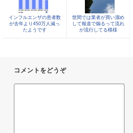
インフルエンザの患者数
世間では業者が買い溜め
が去年より450万人減っ
して報道で煽るって流れ
たようです
が流行してる模様
コメントをどうぞ