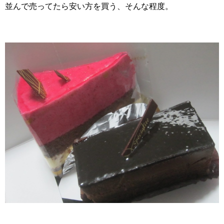
並んで売ってたら安い方を買う、そんな程度。