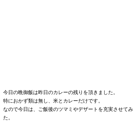
今日の晩御飯は昨日のカレーの残りを頂きました。
特におかず類は無し、米とカレーだけです。
なので今日は、ご飯後のツマミやデザートを充実させてみ
た。