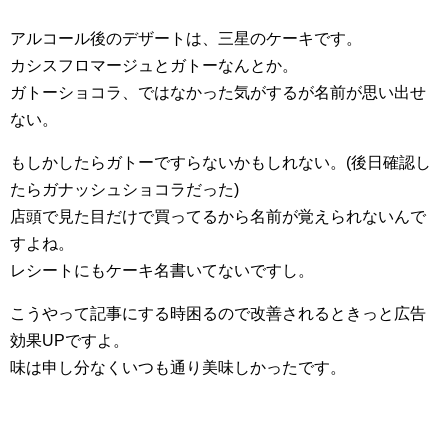
アルコール後のデザートは、三星のケーキです。
カシスフロマージュとガトーなんとか。
ガトーショコラ、ではなかった気がするが名前が思い出せ
ない。
もしかしたらガトーですらないかもしれない。(後日確認し
たらガナッシュショコラだった)
店頭で見た目だけで買ってるから名前が覚えられないんで
すよね。
レシートにもケーキ名書いてないですし。
こうやって記事にする時困るので改善されるときっと広告
効果UPですよ。
味は申し分なくいつも通り美味しかったです。