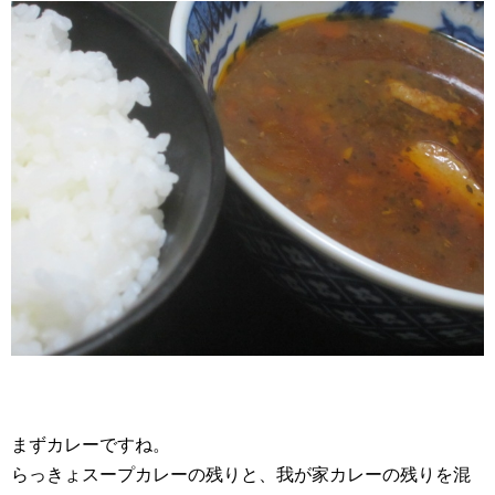
まずカレーですね。
らっきょスープカレーの残りと、我が家カレーの残りを混