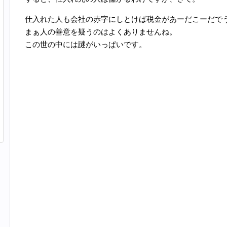
仕入れた人も会社の赤字にしとけば税金があーだこーだで
まぁ人の善意を疑うのはよくありませんね。
この世の中には謎がいっぱいです。