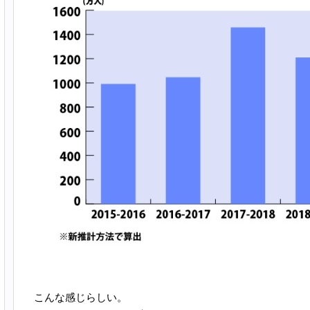
こんな感じらしい。