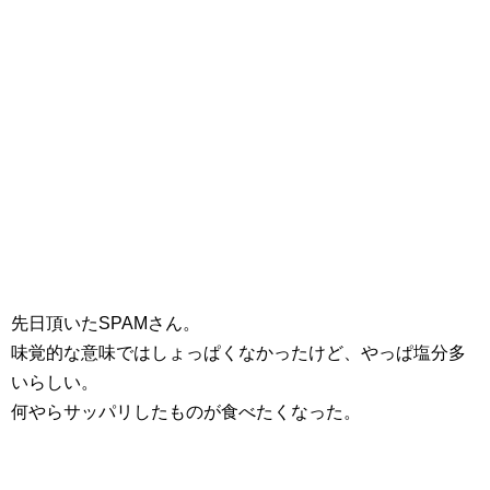
先日頂いたSPAMさん。
味覚的な意味ではしょっぱくなかったけど、やっぱ塩分多
いらしい。
何やらサッパリしたものが食べたくなった。