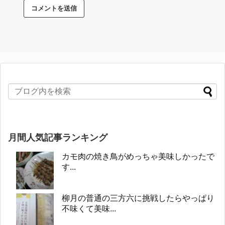
月間人気記事ランキング
カモ肉の焼き鳥がめっちゃ美味しかったで
す...
柳月の普通の三方六に挑戦したらやっぱり
不味くて美味...