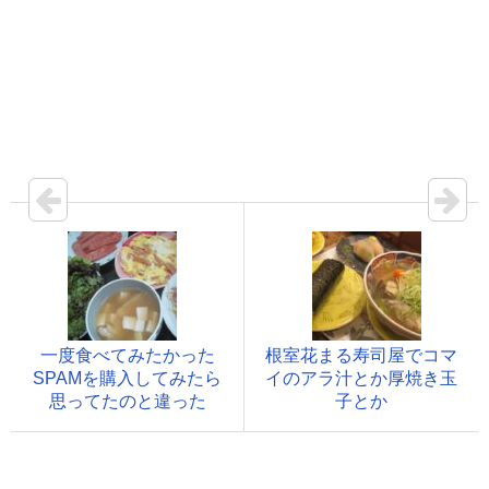
一度食べてみたかった
根室花まる寿司屋でコマ
SPAMを購入してみたら
イのアラ汁とか厚焼き玉
思ってたのと違った
子とか