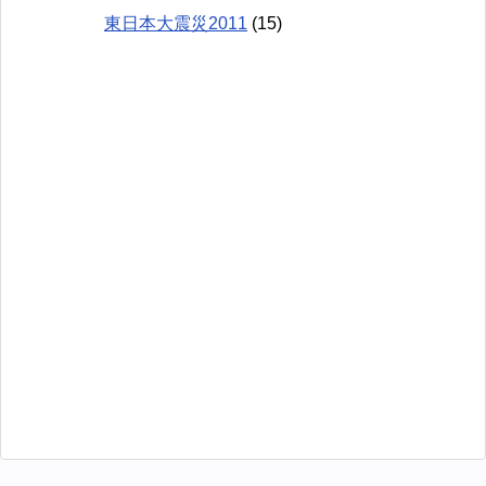
東日本大震災2011
(15)