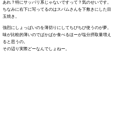
あれ？特にサッパリ系じゃないですって？気のせいです。
ちなみに右下に写ってるのはスパムさんを下敷きにした目
玉焼き。
強烈にしょっぱいのを薄切りにしてちびちび使うのが夢。
味が比較的薄いのでぱかぱか食べるほーが塩分摂取量増え
ると思うの。
その辺り実際どーなんでしょねー。