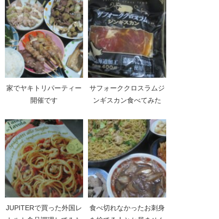
家でヤキトリパーティー
サフォーククロスラムジ
開催です
ンギスカン食べてみた
JUPITERで買った外国レ
食べ切れなかったお刺身