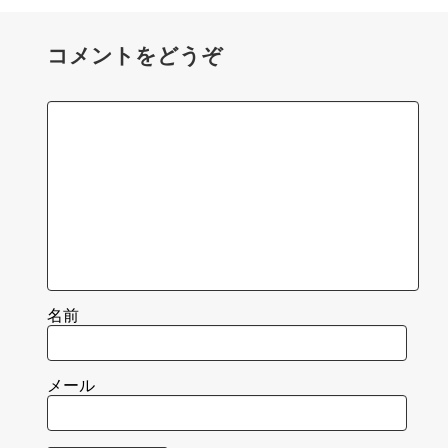
コメントをどうぞ
名前
メール