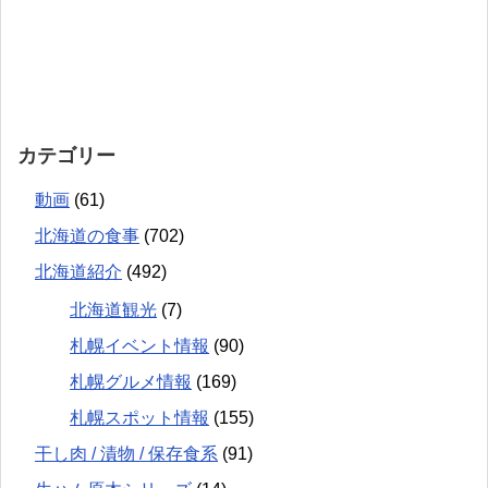
カテゴリー
動画
(61)
北海道の食事
(702)
北海道紹介
(492)
北海道観光
(7)
札幌イベント情報
(90)
札幌グルメ情報
(169)
札幌スポット情報
(155)
干し肉 / 漬物 / 保存食系
(91)