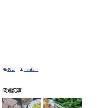
鍋系
kurahasi
関連記事