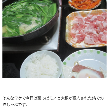
そんなワケで今日は葉っぱモノと大根が投入された鍋での
豚しゃぶです。