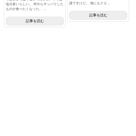
謎ですけど。 他にもクエ...
塩分多いらしい。 何やらサッパリした
ものが食べたくなった。 ...
記事を読む
記事を読む