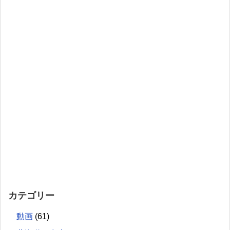
カテゴリー
動画
(61)