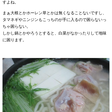
すよね。
まぁ大根とかホーレン草とかは無くなることないですし、
タマネギやニンジンもこっちのが手に入るので困らないっ
ちゃ困らない。
しかし鍋とかやろうとすると、白菜がなかったりして地味
に困ります。