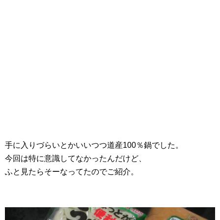
手に入りづらいとかいいつつ道産100％鍋でした。
今回は特に意識してなかったんだけど、
ふと見たらそーなってたのでご紹介。