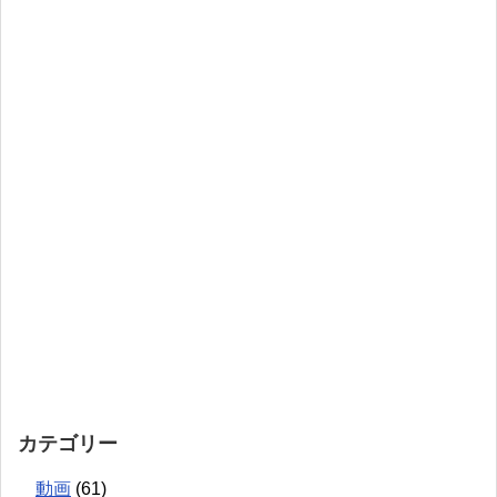
カテゴリー
動画
(61)