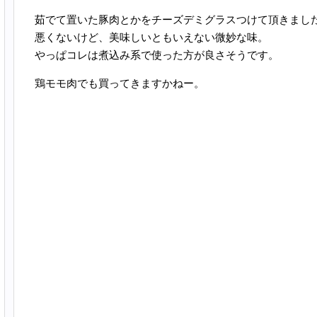
茹でて置いた豚肉とかをチーズデミグラスつけて頂きまし
悪くないけど、美味しいともいえない微妙な味。
やっぱコレは煮込み系で使った方が良さそうです。
鶏モモ肉でも買ってきますかねー。