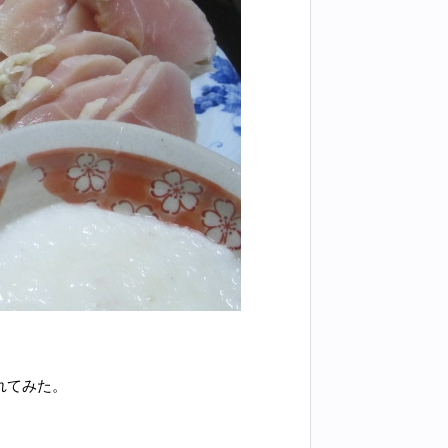
れてみた。