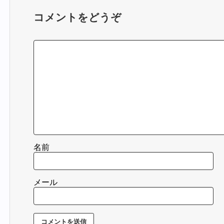
コメントをどうぞ
名前
メール